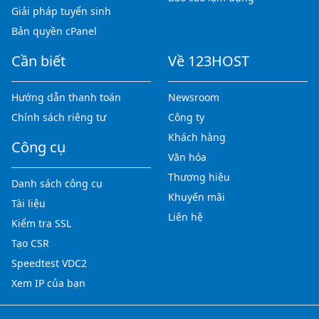
Giải pháp tuyển sinh
Bản quyền cPanel
Cần biết
Về 123HOST
Hướng dẫn thanh toán
Newsroom
Chính sách riêng tư
Công ty
Khách hàng
Công cụ
Văn hóa
Thương hiệu
Danh sách công cụ
Khuyến mãi
Tài liệu
Liên hệ
Kiểm tra SSL
Tạo CSR
Speedtest VDC2
Xem IP của bạn