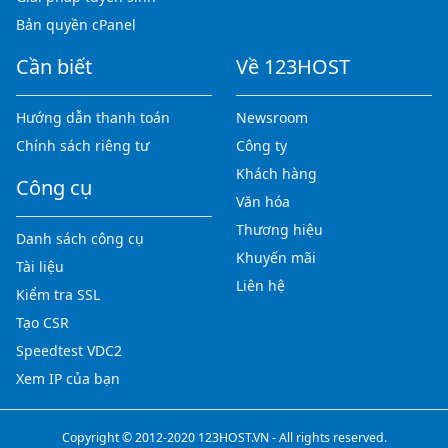
Bản quyền cPanel
Cần biết
Về 123HOST
Hướng dẫn thanh toán
Newsroom
Chính sách riêng tư
Công ty
Khách hàng
Công cụ
Văn hóa
Thương hiệu
Danh sách công cụ
Khuyến mãi
Tài liệu
Liên hệ
Kiểm tra SSL
Tạo CSR
Speedtest VDC2
Xem IP của bạn
Copyright © 2012-2020 123HOST.VN - All rights reserved.