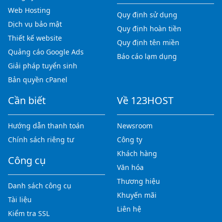
Web Hosting
Quy định sử dụng
Dịch vụ bảo mật
Quy định hoàn tiền
Thiết kế website
Quy định tên miền
Quảng cáo Google Ads
Báo cáo lạm dụng
Giải pháp tuyển sinh
Bản quyền cPanel
Cần biết
Về 123HOST
Hướng dẫn thanh toán
Newsroom
Chính sách riêng tư
Công ty
Khách hàng
Công cụ
Văn hóa
Thương hiệu
Danh sách công cụ
Khuyến mãi
Tài liệu
Liên hệ
Kiểm tra SSL