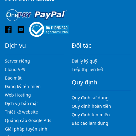
Dịch vụ
Đối tác
Server riêng
Đại lý ký quỹ
Cloud VPS
Tiếp thị liên kết
Bảo mật
Quy định
Đăng ký tên miền
Web Hosting
Quy định sử dụng
Dịch vụ bảo mật
Quy định hoàn tiền
Thiết kế website
Quy định tên miền
Quảng cáo Google Ads
Báo cáo lạm dụng
Giải pháp tuyển sinh