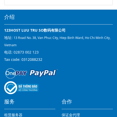
介绍
123HOST LUU TRU SO数码有限公司
地址:
13 Road No. 38, Van Phuc City, Hiep Binh Ward, Ho Chi Minh City,
Vietnam
电话:
02873 002 123
Tax code: 0312088232
服务
合作
租赁服务器
保证金代理