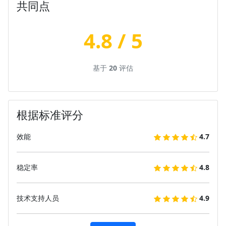
共同点
4.8 / 5
基于
20
评估
根据标准评分
效能
4.7
稳定率
4.8
技术支持人员
4.9