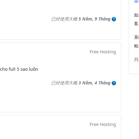
审
如
已经使用大概
5 Năm, 9 Tháng
客
系
检
Free Hosting
只
cho full 5 sao luôn
已经使用大概
3 Năm, 4 Tháng
Free Hosting