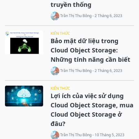
truyền thống
Trần Thị Thu Bông - 2 Tháng 6, 2023
KIẾN THỨC
Bảo mật dữ liệu trong
Cloud Object Storage:
Những tính năng cần biết
Trần Thị Thu Bông - 2 Tháng 6, 2023
KIẾN THỨC
Lợi ích của việc sử dụng
Cloud Object Storage, mua
Cloud Object Storage ở
đâu?
Trần Thị Thu Bông - 10 Tháng 5, 2023