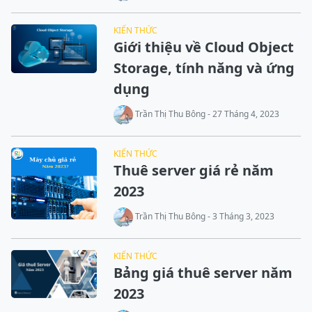
KIẾN THỨC
Giới thiệu về Cloud Object
Storage, tính năng và ứng
dụng
Trần Thị Thu Bông - 27 Tháng 4, 2023
KIẾN THỨC
Thuê server giá rẻ năm
2023
Trần Thị Thu Bông - 3 Tháng 3, 2023
KIẾN THỨC
Bảng giá thuê server năm
2023