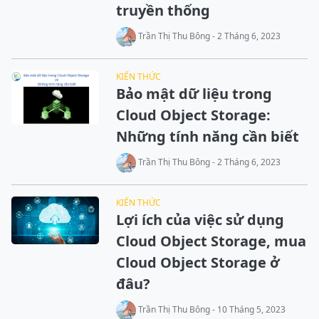
truyền thống
Trần Thị Thu Bông - 2 Tháng 6, 2023
KIẾN THỨC
Bảo mật dữ liệu trong
Cloud Object Storage:
Những tính năng cần biết
Trần Thị Thu Bông - 2 Tháng 6, 2023
KIẾN THỨC
Lợi ích của việc sử dụng
Cloud Object Storage, mua
Cloud Object Storage ở
đâu?
Trần Thị Thu Bông - 10 Tháng 5, 2023