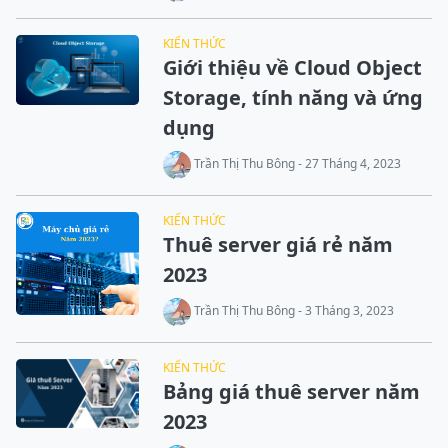
KIẾN THỨC
Giới thiệu về Cloud Object
Storage, tính năng và ứng
dụng
Trần Thị Thu Bông - 27 Tháng 4, 2023
KIẾN THỨC
Thuê server giá rẻ năm
2023
Trần Thị Thu Bông - 3 Tháng 3, 2023
KIẾN THỨC
Bảng giá thuê server năm
2023