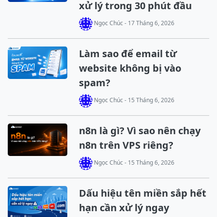
xử lý trong 30 phút đầu
Ngọc Chúc - 17 Tháng 6, 2026
Làm sao để email từ
website không bị vào
spam?
Ngọc Chúc - 15 Tháng 6, 2026
n8n là gì? Vì sao nên chạy
n8n trên VPS riêng?
Ngọc Chúc - 15 Tháng 6, 2026
Dấu hiệu tên miền sắp hết
hạn cần xử lý ngay