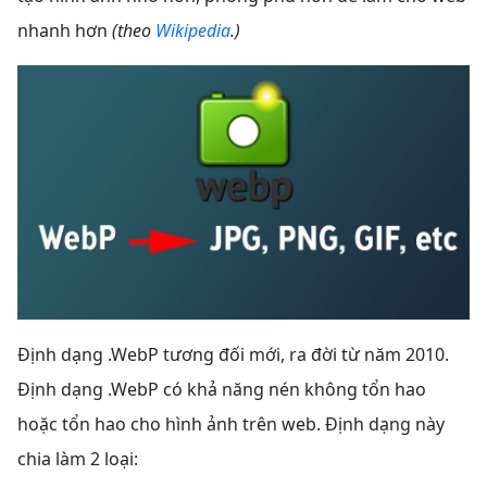
nhanh hơn
(theo
Wikipedia
.)
Định dạng .WebP tương đối mới, ra đời từ năm 2010.
Định dạng .WebP có khả năng nén không tổn hao
hoặc tổn hao cho hình ảnh trên web. Định dạng này
chia làm 2 loại: