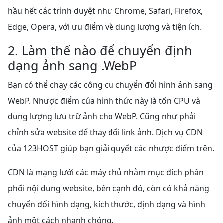
hầu hết các trình duyệt như Chrome, Safari, Firefox,
Edge, Opera, với ưu điểm về dung lượng và tiện ích.
2. Làm thế nào để chuyển định
dạng ảnh sang .WebP
Bạn có thể chạy các công cụ chuyển đổi hình ảnh sang
WebP. Nhược điểm của hình thức này là tốn CPU và
dung lượng lưu trữ ảnh cho WebP. Cũng như phải
chỉnh sửa website để thay đổi link ảnh. Dịch vụ CDN
của 123HOST giúp bạn giải quyết các nhược điểm trên.
CDN là mạng lưới các máy chủ nhằm mục đích phân
phối nội dung website, bên cạnh đó, còn có khả năng
chuyển đổi hình dạng, kích thước, định dạng và hình
ảnh một cách nhanh chóng.