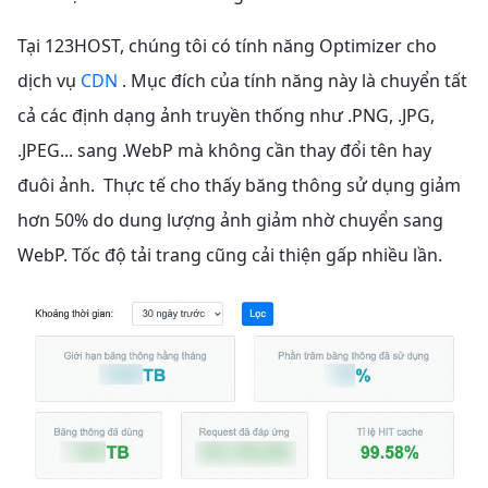
Tại 123HOST, chúng tôi có tính năng Optimizer cho
dịch vụ
CDN
. Mục đích của tính năng này là chuyển tất
cả các định dạng ảnh truyền thống như .PNG, .JPG,
.JPEG... sang .WebP mà không cần thay đổi tên hay
đuôi ảnh. Thực tế cho thấy băng thông sử dụng giảm
hơn 50% do dung lượng ảnh giảm nhờ chuyển sang
WebP. Tốc độ tải trang cũng cải thiện gấp nhiều lần.