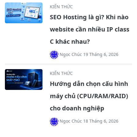
KIẾN THỨC
SEO Hosting là gì? Khi nào
website cần nhiều IP class
C khác nhau?
Ngọc Chúc 19 Tháng 6, 2026
KIẾN THỨC
Hướng dẫn chọn cấu hình
máy chủ (CPU/RAM/RAID)
cho doanh nghiệp
Ngọc Chúc 18 Tháng 6, 2026