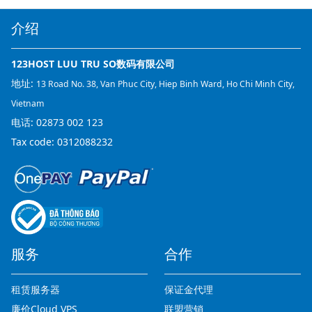
介绍
123HOST LUU TRU SO数码有限公司
地址:
13 Road No. 38, Van Phuc City, Hiep Binh Ward, Ho Chi Minh City,
Vietnam
电话:
02873 002 123
Tax code: 0312088232
服务
合作
租赁服务器
保证金代理
廉价Cloud VPS
联盟营销