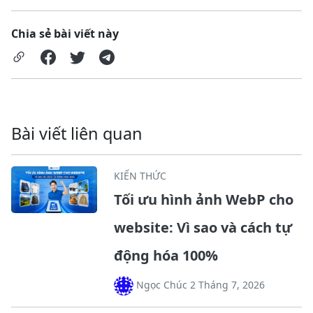
Chia sẻ bài viết này
Bài viết liên quan
KIẾN THỨC
Tối ưu hình ảnh WebP cho
website: Vì sao và cách tự
động hóa 100%
Ngọc Chúc 2 Tháng 7, 2026