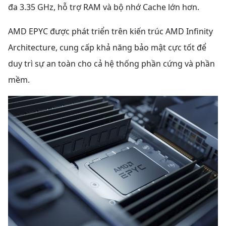
đa 3.35 GHz, hỗ trợ RAM và bộ nhớ Cache lớn hơn.
AMD EPYC được phát triển trên kiến trúc AMD Infinity
Architecture, cung cấp khả năng bảo mật cực tốt để
duy trì sự an toàn cho cả hệ thống phần cứng và phần
mềm.