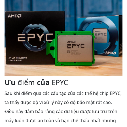
Ưu
điểm
của
EPYC
Sau khi điểm qua các cấu tạo của các thể hệ chip EPYC,
ta thấy được bộ vi xử lý này có độ bảo mật rất cao.
Điều này đảm bảo rằng các dữ liệu được lưu trữ trên
máy luôn được an toàn và hạn chế thấp nhất những