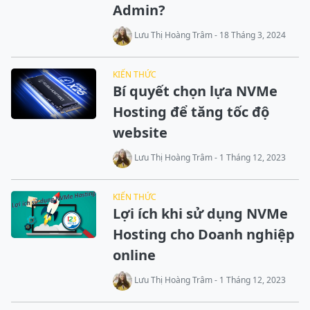
Admin?
Lưu Thị Hoàng Trâm - 18 Tháng 3, 2024
KIẾN THỨC
Bí quyết chọn lựa NVMe
Hosting để tăng tốc độ
website
Lưu Thị Hoàng Trâm - 1 Tháng 12, 2023
KIẾN THỨC
Lợi ích khi sử dụng NVMe
Hosting cho Doanh nghiệp
online
Lưu Thị Hoàng Trâm - 1 Tháng 12, 2023