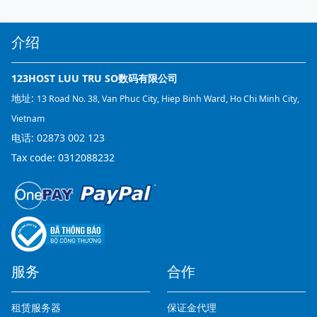
介绍
123HOST LUU TRU SO数码有限公司
地址:
13 Road No. 38, Van Phuc City, Hiep Binh Ward, Ho Chi Minh City,
Vietnam
电话:
02873 002 123
Tax code: 0312088232
服务
合作
租赁服务器
保证金代理