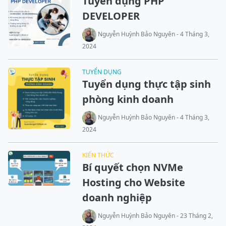
Tuyển dụng PHP
DEVELOPER
Nguyễn Huỳnh Bảo Nguyên - 4 Tháng 3,
2024
TUYỂN DỤNG
Tuyển dụng thực tập sinh
phòng kinh doanh
Nguyễn Huỳnh Bảo Nguyên - 4 Tháng 3,
2024
KIẾN THỨC
Bí quyết chọn NVMe
Hosting cho Website
doanh nghiệp
Nguyễn Huỳnh Bảo Nguyên - 23 Tháng 2,