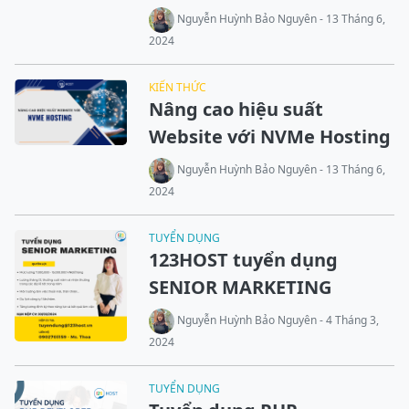
Nguyễn Huỳnh Bảo Nguyên - 13 Tháng 6,
2024
KIẾN THỨC
Nâng cao hiệu suất
Website với NVMe Hosting
Nguyễn Huỳnh Bảo Nguyên - 13 Tháng 6,
2024
TUYỂN DỤNG
123HOST tuyển dụng
SENIOR MARKETING
Nguyễn Huỳnh Bảo Nguyên - 4 Tháng 3,
2024
TUYỂN DỤNG