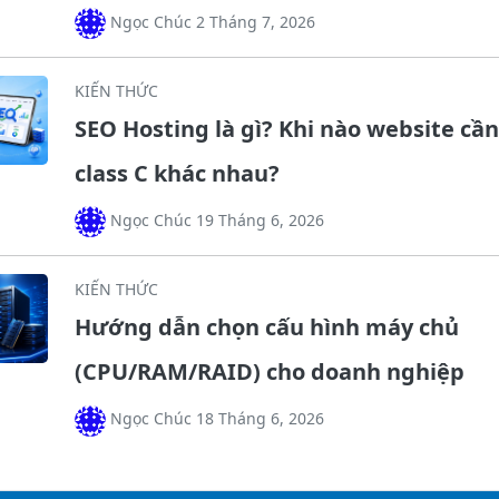
Ngọc Chúc 2 Tháng 7, 2026
KIẾN THỨC
SEO Hosting là gì? Khi nào website cần
class C khác nhau?
Ngọc Chúc 19 Tháng 6, 2026
KIẾN THỨC
Hướng dẫn chọn cấu hình máy chủ
(CPU/RAM/RAID) cho doanh nghiệp
Ngọc Chúc 18 Tháng 6, 2026