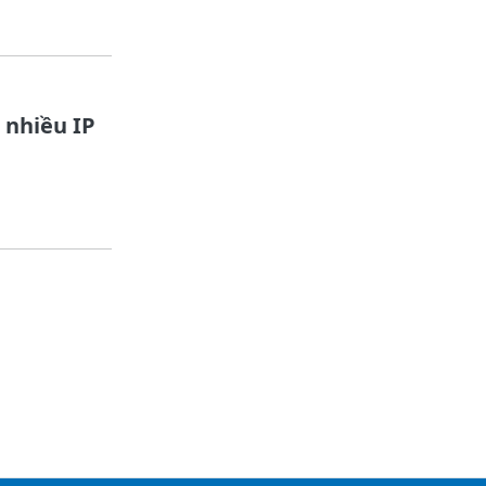
 nhiều IP