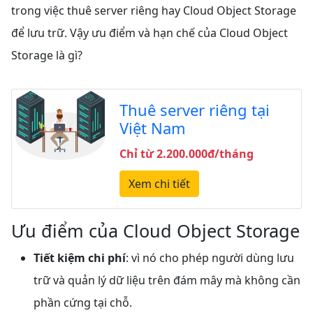
trong việc thuê server riêng hay Cloud Object Storage
để lưu trữ. Vậy ưu điểm và hạn chế của Cloud Object
Storage là gì?
Thuê server riêng tại
Việt Nam
Chỉ từ 2.200.000đ/tháng
Xem chi tiết
Ưu điểm của Cloud Object Storage
Tiết kiệm chi phí
: vì nó cho phép người dùng lưu
trữ và quản lý dữ liệu trên đám mây mà không cần
phần cứng tại chỗ.