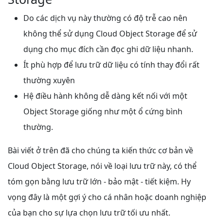
Do các dịch vụ này thường có độ trễ cao nên
không thể sử dụng Cloud Object Storage để sử
dụng cho mục đích cần đọc ghi dữ liệu nhanh.
Ít phù hợp để lưu trữ dữ liệu có tính thay đổi rất
thường xuyên
Hệ điều hành không dễ dàng kết nối với một
Object Storage giống như một ổ cứng bình
thường.
Bài viết ở trên đã cho chúng ta kiến thức cơ bản về
Cloud Object Storage, nói về loại lưu trữ này, có thể
tóm gọn bằng lưu trữ lớn - bảo mật - tiết kiệm. Hy
vọng đây là một gợi ý cho cá nhân hoặc doanh nghiệp
của bạn cho sự lựa chọn lưu trữ tối ưu nhất.