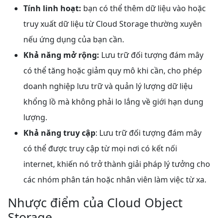
Tính linh hoạt:
bạn có thể thêm dữ liệu vào hoặc
truy xuất dữ liệu từ Cloud Storage thường xuyên
nếu ứng dụng của bạn cần.
Khả năng mở rộng:
Lưu trữ đối tượng đám mây
có thể tăng hoặc giảm quy mô khi cần, cho phép
doanh nghiệp lưu trữ và quản lý lượng dữ liệu
khổng lồ mà không phải lo lắng về giới hạn dung
lượng.
Khả năng truy cập
: Lưu trữ đối tượng đám mây
có thể được truy cập từ mọi nơi có kết nối
internet, khiến nó trở thành giải pháp lý tưởng cho
các nhóm phân tán hoặc nhân viên làm việc từ xa.
Nhược điểm của Cloud Object
Storage