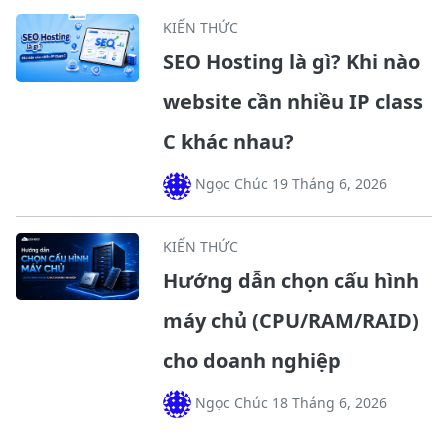
KIẾN THỨC
SEO Hosting là gì? Khi nào
website cần nhiều IP class
C khác nhau?
Ngọc Chúc 19 Tháng 6, 2026
KIẾN THỨC
Hướng dẫn chọn cấu hình
máy chủ (CPU/RAM/RAID)
cho doanh nghiệp
Ngọc Chúc 18 Tháng 6, 2026