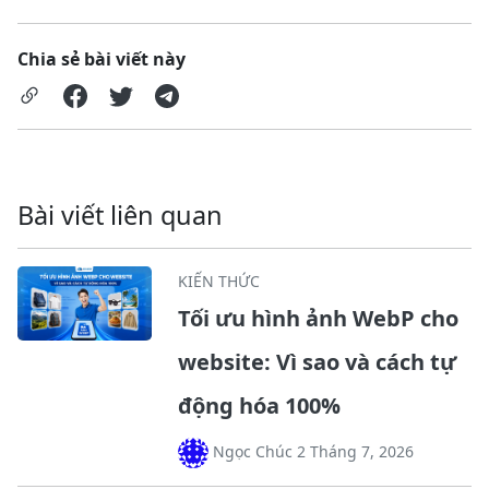
Chia sẻ bài viết này
Bài viết liên quan
KIẾN THỨC
Tối ưu hình ảnh WebP cho
website: Vì sao và cách tự
động hóa 100%
Ngọc Chúc 2 Tháng 7, 2026