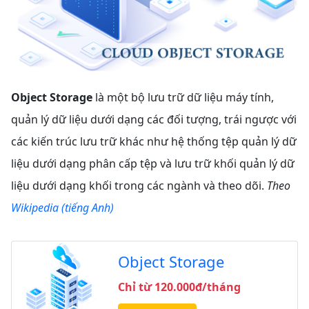
Object Storage
là một bộ lưu trữ dữ liệu máy tính,
quản lý dữ liệu dưới dạng các đối tượng, trái ngược với
các kiến ​​trúc lưu trữ khác như hệ thống tệp quản lý dữ
liệu dưới dạng phân cấp tệp và lưu trữ khối quản lý dữ
liệu dưới dạng khối trong các ngành và theo dõi.
Theo
Wikipedia (tiếng Anh)
Object Storage
Chỉ từ 120.000đ/tháng