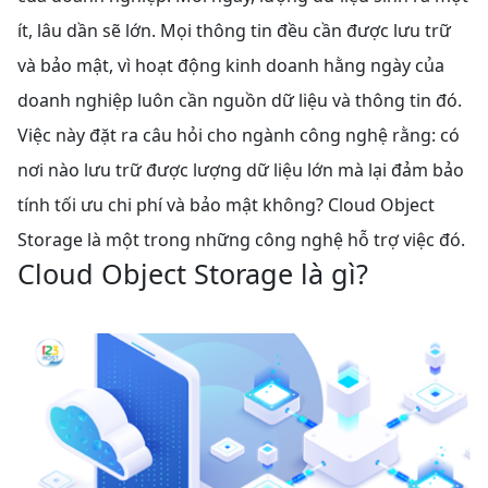
ít, lâu dần sẽ lớn. Mọi thông tin đều cần được lưu trữ
và bảo mật, vì hoạt động kinh doanh hằng ngày của
doanh nghiệp luôn cần nguồn dữ liệu và thông tin đó.
Việc này đặt ra câu hỏi cho ngành công nghệ rằng: có
nơi nào lưu trữ được lượng dữ liệu lớn mà lại đảm bảo
tính tối ưu chi phí và bảo mật không? Cloud Object
Storage là một trong những công nghệ hỗ trợ việc đó.
Cloud Object Storage là gì?