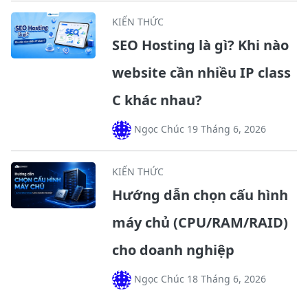
KIẾN THỨC
SEO Hosting là gì? Khi nào
website cần nhiều IP class
C khác nhau?
Ngọc Chúc 19 Tháng 6, 2026
KIẾN THỨC
Hướng dẫn chọn cấu hình
máy chủ (CPU/RAM/RAID)
cho doanh nghiệp
Ngọc Chúc 18 Tháng 6, 2026