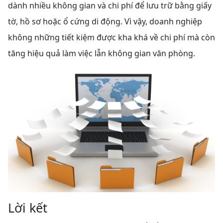
dành nhiều không gian và chi phí để lưu trữ bằng giấy
tờ, hồ sơ hoặc ổ cứng di động. Vì vậy, doanh nghiệp
không những tiết kiệm được kha khá về chi phí mà còn
tăng hiệu quả làm việc lẫn không gian văn phòng.
Lời kết