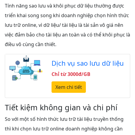
Tính năng sao lưu và khôi phục dữ liệu thường được
triển khai song song khi doanh nghiệp chọn hình thức
lưu trữ online, vì dữ liệu/ tài liệu là tài sản vô giá nên
việc đảm bảo cho tài liệu an toàn và có thể khôi phục là
điều vô cùng cần thiết.
Dịch vụ sao lưu dữ liệu
Chỉ từ 3000đ/GB
Xem chi tiết
Tiết kiệm không gian và chi phí
So với một số hình thức lưu trữ tài liệu truyền thống
thì khi chọn lưu trữ online doanh nghiệp không cần