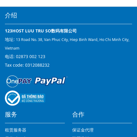
介绍
123HOST LUU TRU SO数码有限公司
地址:
13 Road No. 38, Van Phuc City, Hiep Binh Ward, Ho Chi Minh City,
Vietnam
电话:
02873 002 123
Tax code: 0312088232
服务
合作
租赁服务器
保证金代理