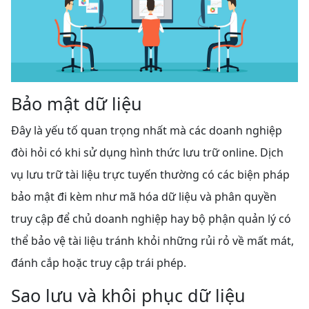
Bảo mật dữ liệu
Đây là yếu tố quan trọng nhất mà các doanh nghiệp
đòi hỏi có khi sử dụng hình thức lưu trữ online. Dịch
vụ lưu trữ tài liệu trực tuyến thường có các biện pháp
bảo mật đi kèm như mã hóa dữ liệu và phân quyền
truy cập để chủ doanh nghiệp hay bộ phận quản lý có
thể bảo vệ tài liệu tránh khỏi những rủi rỏ về mất mát,
đánh cắp hoặc truy cập trái phép.
Sao lưu và khôi phục dữ liệu