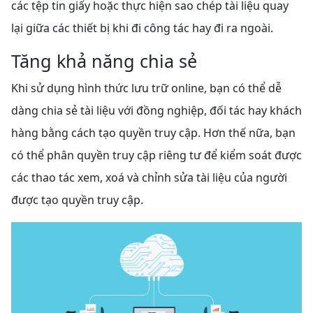
các tệp tin giấy hoặc thực hiện sao chép tài liệu quay
lại giữa các thiết bị khi đi công tác hay đi ra ngoài.
Tăng khả năng chia sẻ
Khi sử dụng hình thức lưu trữ online, bạn có thể dễ
dàng chia sẻ tài liệu với đồng nghiệp, đối tác hay khách
hàng bằng cách tạo quyền truy cập. Hơn thế nữa, bạn
có thể phân quyền truy cập riêng tư để kiểm soát được
các thao tác xem, xoá và chỉnh sửa tài liệu của người
được tạo quyền truy cập.