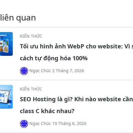
 liên quan
KIẾN THỨC
Tối ưu hình ảnh WebP cho website: Vì 
cách tự động hóa 100%
Ngọc Chúc 2 Tháng 7, 2026
KIẾN THỨC
SEO Hosting là gì? Khi nào website cần
class C khác nhau?
Ngọc Chúc 19 Tháng 6, 2026