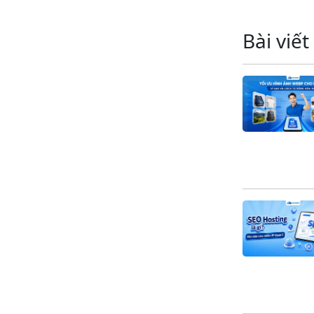
Bài viết