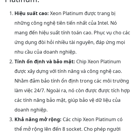
Hiệu suất cao:
Xeon Platinum được trang bị
những công nghệ tiên tiến nhất của Intel. Nó
mang đến hiệu suất tính toán cao. Phục vụ cho các
ứng dụng đòi hỏi nhiều tài nguyên, đáp ứng mọi
nhu cầu của doanh nghiệp.
Tính ổn định và bảo mật:
Chip Xeon Platinum
được xây dựng với tính năng và công nghệ cao.
Nhằm đảm bảo tính ổn định trong các môi trường
làm việc 24/7. Ngoài ra, nó còn được được tích hợp
các tính năng bảo mật, giúp bảo vệ dữ liệu của
doanh nghiệp.
Khả năng mở rộng:
Các chip Xeon Platinum có
thể mở rộng lên đến 8 socket. Cho phép người