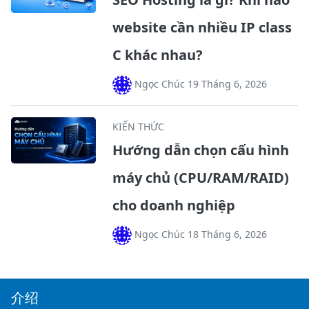
website cần nhiều IP class
C khác nhau?
Ngọc Chúc 19 Tháng 6, 2026
KIẾN THỨC
Hướng dẫn chọn cấu hình
máy chủ (CPU/RAM/RAID)
cho doanh nghiệp
Ngọc Chúc 18 Tháng 6, 2026
介绍