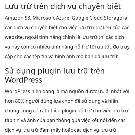
Lưu trữ trên dịch vụ chuyên biệt
Amazon S3, Microsoft Azure, Google Cloud Storage là
các dịch vụ chuyên biệt cho việc lưu trữ dữ liệu của các
website. ngoài tính năng chính là lưu trữ thì các dịch
vụ này còn có nhiều tính năng hỗ trợ tối ưu tốc độ truy
cập cho các tệp tin và hình ảnh mà bạn đã lưu trữ.
Sử dụng plugin lưu trữ trên
WordPress
WordPress hiện đang là mã nguồn được ưu ái nhất với
hơn 80% người dùng lựa chọn để sử dụng và hiện
chúng cũng có rất nhiều plugin hỗ trợ cho việc lưu trữ
tập tin và ảnh của bạn thông qua việc kết nối đến các
dịch vụ lưu trữ đám mây hoặc các dịch vụ lưu trữ