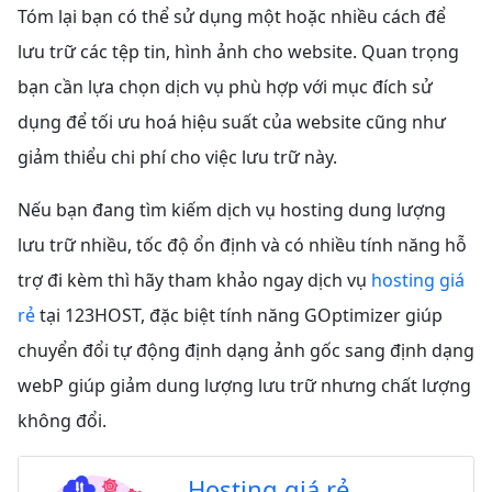
Tóm lại bạn có thể sử dụng một hoặc nhiều cách để
lưu trữ các tệp tin, hình ảnh cho website. Quan trọng
bạn cần lựa chọn dịch vụ phù hợp với mục đích sử
dụng để tối ưu hoá hiệu suất của website cũng như
giảm thiểu chi phí cho việc lưu trữ này.
Nếu bạn đang tìm kiếm dịch vụ hosting dung lượng
lưu trữ nhiều, tốc độ ổn định và có nhiều tính năng hỗ
trợ đi kèm thì hãy tham khảo ngay dịch vụ
hosting giá
rẻ
tại 123HOST, đặc biệt tính năng GOptimizer giúp
chuyển đổi tự động định dạng ảnh gốc sang định dạng
webP giúp giảm dung lượng lưu trữ nhưng chất lượng
không đổi.
Hosting giá rẻ