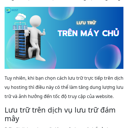
Tuy nhiên, khi bạn chọn cách lưu trữ trực tiếp trên dịch
vụ hosting thì điều này có thể làm tăng dung lượng lưu
trữ và ảnh hưởng đến tốc độ truy cập của website.
Lưu trữ trên dịch vụ lưu trữ đám
mây