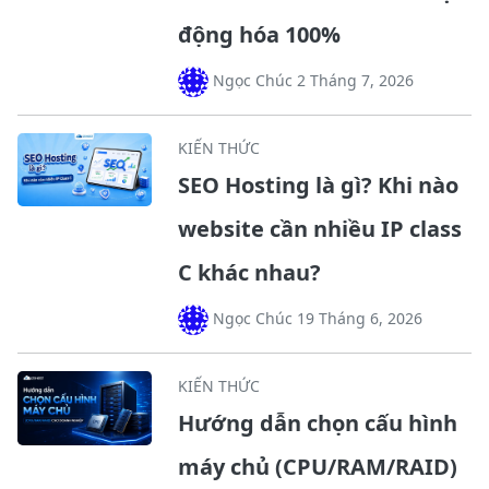
động hóa 100%
Ngọc Chúc 2 Tháng 7, 2026
KIẾN THỨC
SEO Hosting là gì? Khi nào
website cần nhiều IP class
C khác nhau?
Ngọc Chúc 19 Tháng 6, 2026
KIẾN THỨC
Hướng dẫn chọn cấu hình
máy chủ (CPU/RAM/RAID)