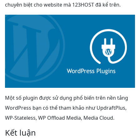
chuyên biệt cho website mà 123HOST đã kể trên.
Một số plugin được sử dụng phổ biến trên nền tảng
WordPress bạn có thể tham khảo như UpdraftPlus,
WP-Stateless, WP Offload Media, Media Cloud.
Kết luận