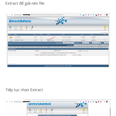
Extract để giải nén file
Tiếp tục chọn Extract