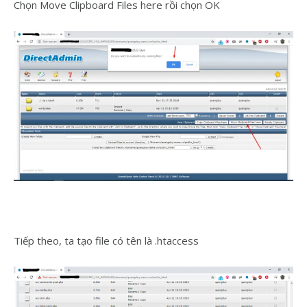
Chọn Move Clipboard Files here rồi chọn OK
Tiếp theo, ta tạo file có tên là .htaccess