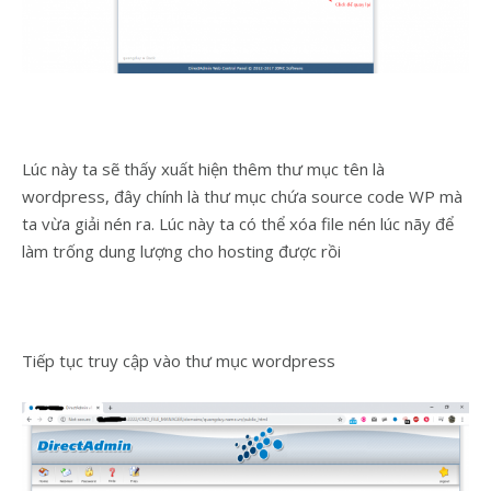
Lúc này ta sẽ thấy xuất hiện thêm thư mục tên là
wordpress, đây chính là thư mục chứa source code WP mà
ta vừa giải nén ra. Lúc này ta có thể xóa file nén lúc nãy để
làm trống dung lượng cho hosting được rồi
Tiếp tục truy cập vào thư mục wordpress