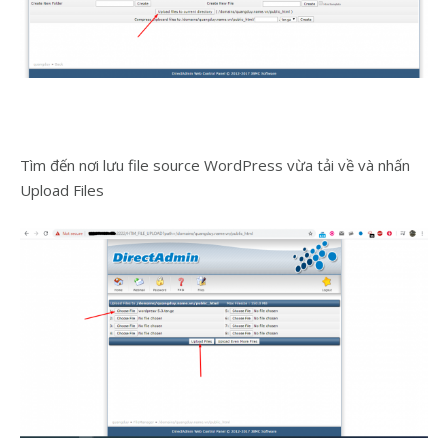
Tìm đến nơi lưu file source WordPress vừa tải về và nhấn
Upload Files