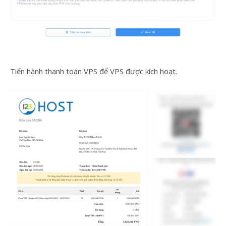
Tiến hành thanh toán VPS để VPS được kích hoạt.