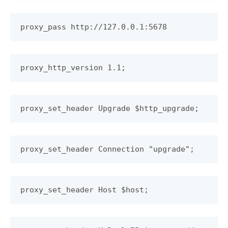
proxy_pass http://127.0.0.1:5678
proxy_http_version 1.1;
proxy_set_header Upgrade $http_upgrade;
proxy_set_header Connection "upgrade";
proxy_set_header Host $host;