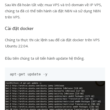
Sau khi đã hoàn tất việc mua VPS và trỏ domain về IP VPS,
chúng ta đã có thể tiến hành cài đặt N8N và sử dụng N8N
trên VPS.
Cài đặt docker
Chúng ta thực thi các lệnh sau để cài đặt docker trên VPS
Ubuntu 22.04.
Đầu tiên chúng ta sẽ tiến hành update hệ thống.
apt-get update -y