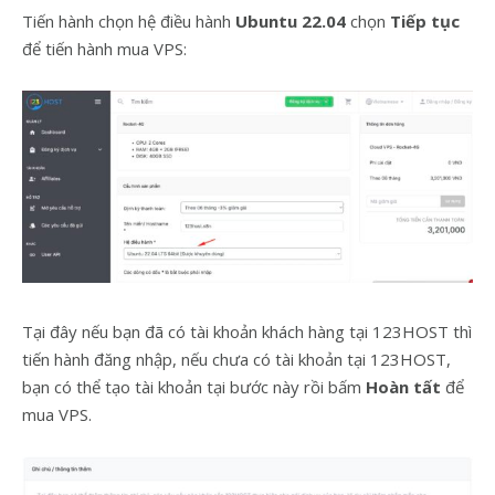
Tiến hành chọn hệ điều hành
Ubuntu 22.04
chọn
Tiếp tục
để tiến hành mua VPS:
Tại đây nếu bạn đã có tài khoản khách hàng tại 123HOST thì
tiến hành đăng nhập, nếu chưa có tài khoản tại 123HOST,
bạn có thể tạo tài khoản tại bước này rồi bấm
Hoàn tất
để
mua VPS.