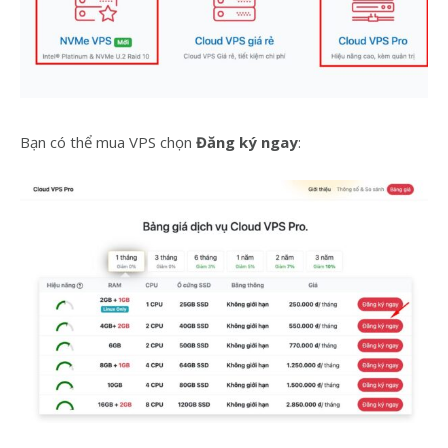
Bạn có thể mua VPS chọn
Đăng ký ngay
: