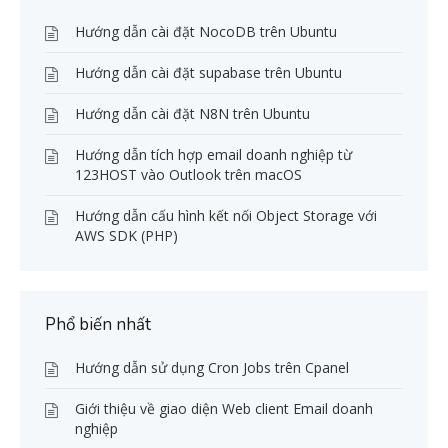
Hướng dẫn cài đặt NocoDB trên Ubuntu
Hướng dẫn cài đặt supabase trên Ubuntu
Hướng dẫn cài đặt N8N trên Ubuntu
Hướng dẫn tích hợp email doanh nghiệp từ
123HOST vào Outlook trên macOS
Hướng dẫn cấu hình kết nối Object Storage với
AWS SDK (PHP)
Phổ biến nhất
Hướng dẫn sử dụng Cron Jobs trên Cpanel
Giới thiệu về giao diện Web client Email doanh
nghiệp