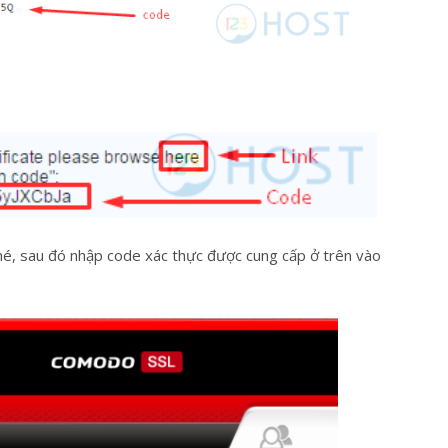
nhé, sau đó nhập code xác thực được cung cấp ở trên vào