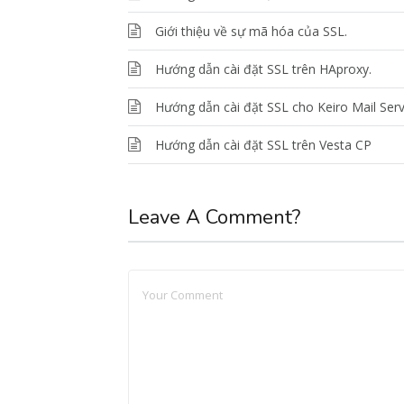
Giới thiệu về sự mã hóa của SSL.
Hướng dẫn cài đặt SSL trên HAproxy.
Hướng dẫn cài đặt SSL cho Keiro Mail Ser
Hướng dẫn cài đặt SSL trên Vesta CP
Leave A Comment?