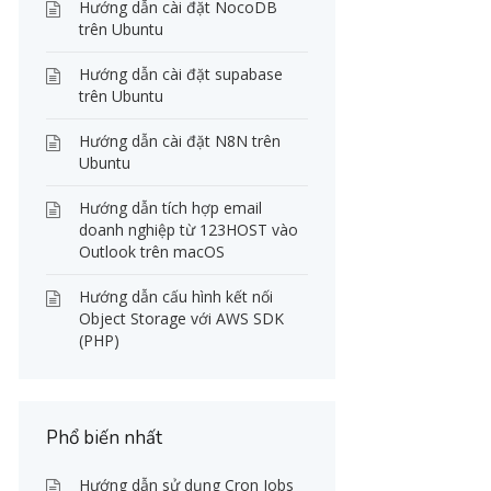
Hướng dẫn cài đặt NocoDB
trên Ubuntu
Hướng dẫn cài đặt supabase
trên Ubuntu
Hướng dẫn cài đặt N8N trên
Ubuntu
Hướng dẫn tích hợp email
doanh nghiệp từ 123HOST vào
Outlook trên macOS
Hướng dẫn cấu hình kết nối
Object Storage với AWS SDK
(PHP)
Phổ biến nhất
Hướng dẫn sử dụng Cron Jobs