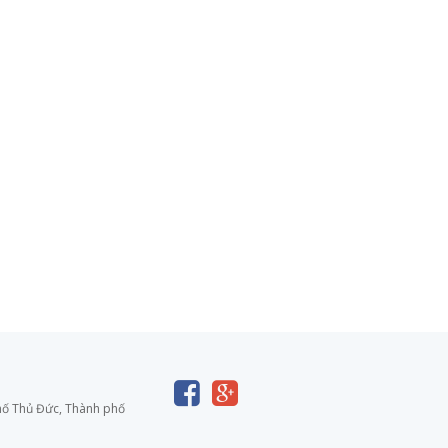
phố Thủ Đức, Thành phố