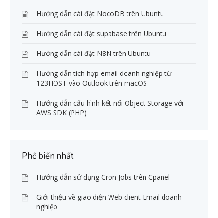
Hướng dẫn cài đặt NocoDB trên Ubuntu
Hướng dẫn cài đặt supabase trên Ubuntu
Hướng dẫn cài đặt N8N trên Ubuntu
Hướng dẫn tích hợp email doanh nghiệp từ
123HOST vào Outlook trên macOS
Hướng dẫn cấu hình kết nối Object Storage với
AWS SDK (PHP)
Phổ biến nhất
Hướng dẫn sử dụng Cron Jobs trên Cpanel
Giới thiệu về giao diện Web client Email doanh
nghiệp