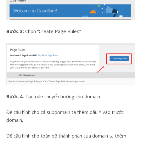
Bước 3:
Chọn “Create Page Rules”
Bước 4:
Tạo rule chuyển hướng cho domain
Để cấu hình cho cả subdomain ta thêm dấu * vào trước
domain, .
Để cấu hình cho toàn bộ thành phần của domain ta thêm