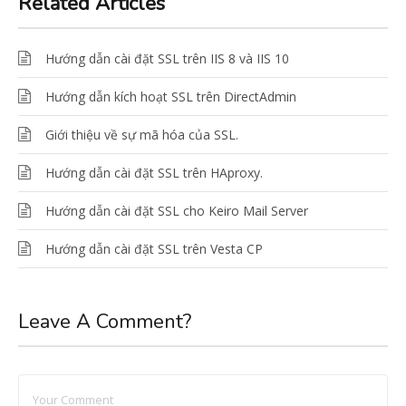
Related Articles
Hướng dẫn cài đặt SSL trên IIS 8 và IIS 10
Hướng dẫn kích hoạt SSL trên DirectAdmin
Giới thiệu về sự mã hóa của SSL.
Hướng dẫn cài đặt SSL trên HAproxy.
Hướng dẫn cài đặt SSL cho Keiro Mail Server
Hướng dẫn cài đặt SSL trên Vesta CP
Leave A Comment?