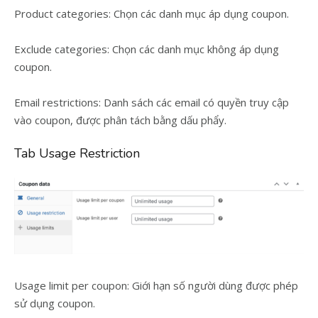
Product categories: Chọn các danh mục áp dụng coupon.
Exclude categories: Chọn các danh mục không áp dụng
coupon.
Email restrictions: Danh sách các email có quyền truy cập
vào coupon, được phân tách bằng dấu phẩy.
Tab Usage Restriction
Usage limit per coupon: Giới hạn số người dùng được phép
sử dụng coupon.