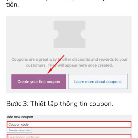
tiên.
Bước 3: Thiết lập thông tin coupon.