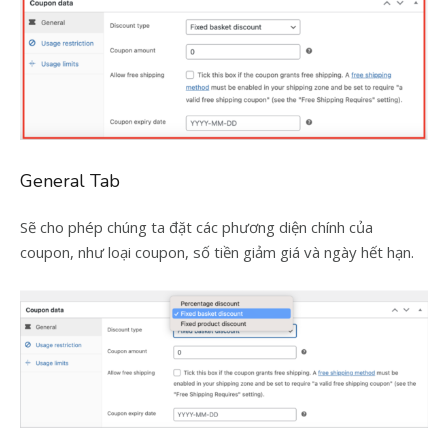
General Tab
Sẽ cho phép chúng ta đặt các phương diện chính của
coupon, như loại coupon, số tiền giảm giá và ngày hết hạn.