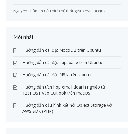
Nguyễn Tuân
on
Cấu hình hệ thống NukeViet 4.x(P2)
Mới nhất
Hướng dẫn cài đặt NocoDB trên Ubuntu
Hướng dẫn cài đặt supabase trên Ubuntu
Hướng dẫn cài đặt N8N trên Ubuntu
Hướng dẫn tích hợp email doanh nghiệp từ
123HOST vào Outlook trên macOS
Hướng dẫn cấu hình kết nối Object Storage với
AWS SDK (PHP)