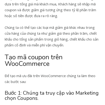
dựa trên tổng giá mà khách mua, Khách hàng sẽ nhập mã
coupon và được giảm giá tương ứng theo tỷ lệ phần trăm
hoặc số tiền được đưa ra rõ ràng.
Chúng ta có thể tạo các loại mã giảm giá khác nhau trong
cửa hàng của chúng ta như giảm giá theo phần trăm, chiết
khấu cho tổng sản phẩm trong giỏ hàng, chiết khấu cho sản
phẩm cố định và miễn phí vận chuyển.
Tạo mã coupon trên
WooCommerce
Để tạo mã ưu đãi trên WooCommerce chúng ta làm theo
các bước sau:
Bước 1: Chúng ta truy cập vào Marketing
chọn Coupons.