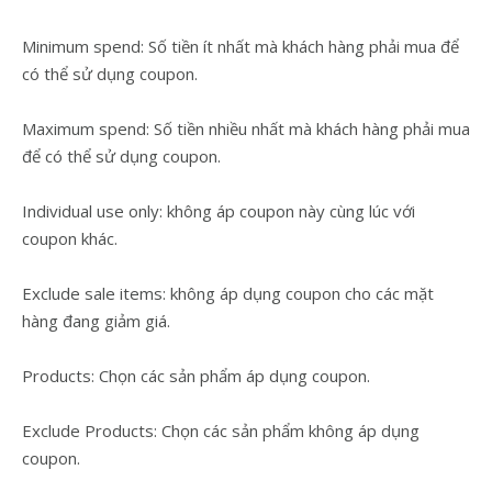
Minimum spend: Số tiền ít nhất mà khách hàng phải mua để
có thể sử dụng coupon.
Maximum spend: Số tiền nhiều nhất mà khách hàng phải mua
để có thể sử dụng coupon.
Individual use only: không áp coupon này cùng lúc với
coupon khác.
Exclude sale items: không áp dụng coupon cho các mặt
hàng đang giảm giá.
Products: Chọn các sản phẩm áp dụng coupon.
Exclude Products: Chọn các sản phẩm không áp dụng
coupon.