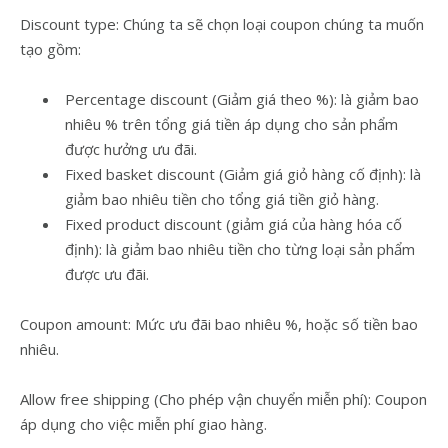
Discount type: Chúng ta sẽ chọn loại coupon chúng ta muốn
tạo gồm:
Percentage discount (Giảm giá theo %): là giảm bao
nhiêu % trên tổng giá tiền áp dụng cho sản phẩm
được hưởng ưu đãi.
Fixed basket discount (Giảm giá giỏ hàng cố định): là
giảm bao nhiêu tiền cho tổng giá tiền giỏ hàng.
Fixed product discount (giảm giá của hàng hóa cố
định): là giảm bao nhiêu tiền cho từng loại sản phẩm
được ưu đãi.
Coupon amount: Mức ưu đãi bao nhiêu %, hoặc số tiền bao
nhiêu.
Allow free shipping (Cho phép vận chuyển miễn phí): Coupon
áp dụng cho việc miễn phí giao hàng.