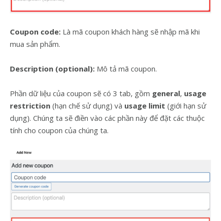
Coupon code:
Là mã coupon khách hàng sẽ nhập mã khi
mua sản phẩm.
Description (optional):
Mô tả mã coupon.
Phần dữ liệu của coupon sẽ có 3 tab, gồm
general
,
usage
restriction
(hạn chế sử dụng) và
usage limit
(giới hạn sử
dụng). Chúng ta sẽ điền vào các phần này để đặt các thuộc
tính cho coupon của chúng ta.