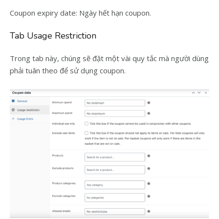
Coupon expiry date: Ngày hết hạn coupon.
Tab Usage Restriction
Trong tab này, chúng sẽ đặt một vài quy tắc mà người dùng
phải tuân theo để sử dụng coupon.