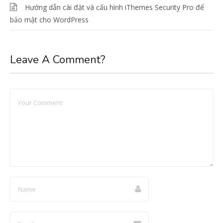
Hướng dẫn cài đặt và cấu hình iThemes Security Pro để
bảo mật cho WordPress
Leave A Comment?