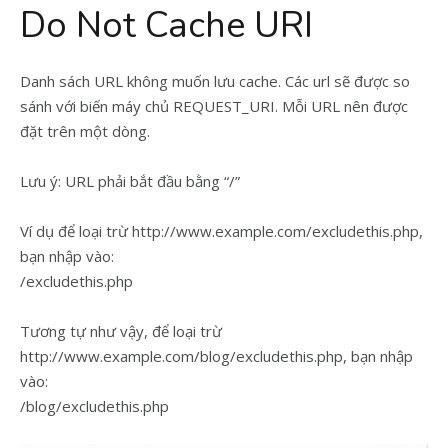
Do Not Cache URI
Danh sách URL không muốn lưu cache. Các url sẽ được so
sánh với biến máy chủ REQUEST_URI. Mỗi URL nên được
đặt trên một dòng.
Lưu ý: URL phải bắt đầu bằng “/”
Ví dụ để loại trừ http://www.example.com/excludethis.php,
bạn nhập vào:
/excludethis.php
Tương tự như vậy, để loại trừ
http://www.example.com/blog/excludethis.php, bạn nhập
vào:
/blog/excludethis.php