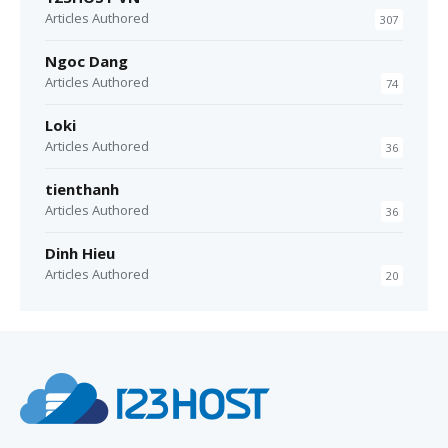
Articles Authored
307
Ngoc Dang
Articles Authored
74
Loki
Articles Authored
36
tienthanh
Articles Authored
36
Dinh Hieu
Articles Authored
20