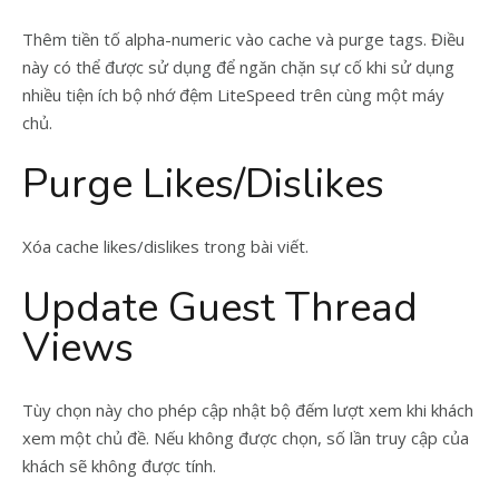
Thêm tiền tố alpha-numeric vào cache và purge tags. Điều
này có thể được sử dụng để ngăn chặn sự cố khi sử dụng
nhiều tiện ích bộ nhớ đệm LiteSpeed ​​trên cùng một máy
chủ.
Purge Likes/Dislikes
Xóa cache likes/dislikes trong bài viết.
Update Guest Thread
Views
Tùy chọn này cho phép cập nhật bộ đếm lượt xem khi khách
xem một chủ đề. Nếu không được chọn, số lần truy cập của
khách sẽ không được tính.