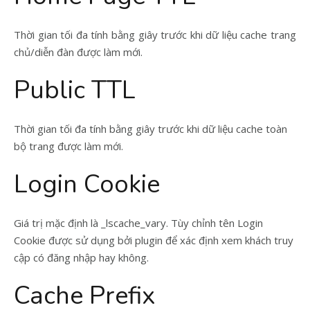
Thời gian tối đa tính bằng giây trước khi dữ liệu cache trang
chủ/diễn đàn được làm mới.
Public TTL
Thời gian tối đa tính bằng giây trước khi dữ liệu cache toàn
bộ trang được làm mới.
Login Cookie
Giá trị mặc định là _lscache_vary. Tùy chỉnh tên Login
Cookie được sử dụng bởi plugin để xác định xem khách truy
cập có đăng nhập hay không.
Cache Prefix