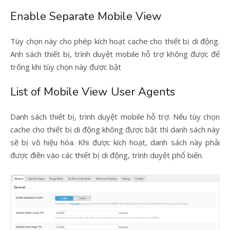
Enable Separate Mobile View
Tùy chọn này cho phép kích hoạt cache cho thiết bị di động.
Anh sách thiết bị, trình duyệt mobile hỗ trợ không được để
trống khi tùy chọn này được bật
List of Mobile View User Agents
Danh sách thiết bị, trình duyệt mobile hỗ trợ. Nếu tùy chọn
cache cho thiết bị di động không được bật thì danh sách này
sẽ bị vô hiệu hóa. Khi được kích hoạt, danh sách này phải
được điền vào các thiết bị di động, trình duyệt phổ biến.