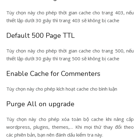
Tùy chọn này cho phép thời gian cache cho trang 403, nếu
thiết lập dưới 30 giây thì trang 403 sẽ không bị cache
Default 500 Page TTL
Tùy chọn này cho phép thời gian cache cho trang 500, nếu
thiết lập dưới 30 giây thì trang 500 sẽ không bị cache
Enable Cache for Commenters
Tùy chọn này cho phép kích hoạt cache cho bình luận
Purge All on upgrade
Tùy chọn này cho phép xóa toàn bộ cache khi nâng cấp
wordpress, plugins, themes,… Khi mọi thứ thay đổi theo
các phiên bản, bạn nên đánh dấu kiểm tra này.