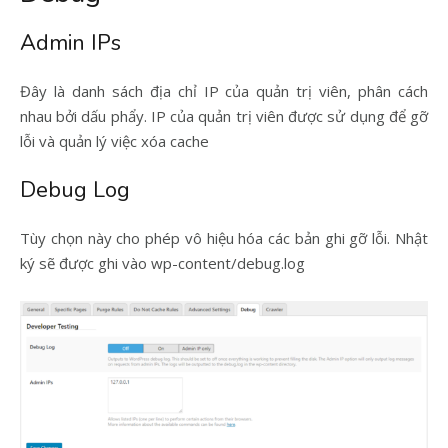
Admin IPs
Đây là danh sách địa chỉ IP của quản trị viên, phân cách
nhau bởi dấu phẩy. IP của quản trị viên được sử dụng để gỡ
lỗi và quản lý việc xóa cache
Debug Log
Tùy chọn này cho phép vô hiệu hóa các bản ghi gỡ lỗi. Nhật
ký sẽ được ghi vào wp-content/debug.log