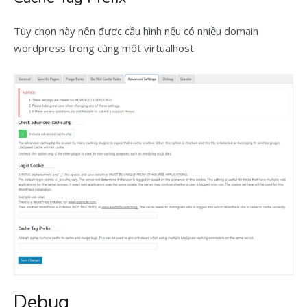
Tùy chọn này nên được cầu hình nếu có nhiều domain
wordpress trong cùng một virtualhost
Debug