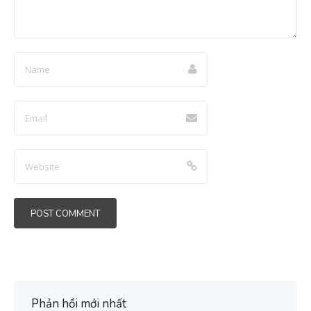
Phản hồi mới nhất