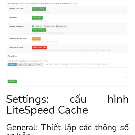
Settings: cấu hình
LiteSpeed Cache
General: Thiết lập các thông số