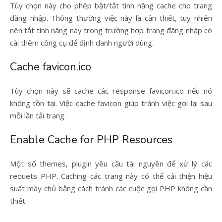
Tùy chọn này cho phép bật/tắt tính năng cache cho trang
đăng nhập. Thông thường việc này là cần thiết, tuy nhiên
nên tắt tính năng này trong trường hợp trang đăng nhập có
cài thêm công cụ để định danh người dùng.
Cache favicon.ico
Tùy chọn này sẽ cache các response favicon.ico nếu nó
không tồn tại. Việc cache favicon giúp tránh việc gọi lại sau
mỗi lần tải trang.
Enable Cache for PHP Resources
Một số themes, plugin yêu cầu tài nguyên để xử lý các
requets PHP. Caching các trang này có thể cải thiện hiệu
suất máy chủ bằng cách tránh các cuộc gọi PHP không cần
thiết.