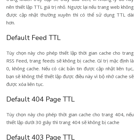
nên thiết lập TTL giá trị nhỏ. Ngược lại nếu trang web không
được cập nhật thường xuyên thì có thể sử dụng TTL dài
hơn.
Default Feed TTL
Tùy chọn này cho phép thiết lập thời gian cache cho trang
RSS Feed, trang feeds sẽ không bị cache. Gí trị mặc định là
0, không cache. Nếu có các bản tin được cập nhật liên tục,
bạn sẽ không thể thiết lập được điều này vì bộ nhớ cache sẽ
được xóa liên tục.
Default 404 Page TTL
Tùy chọn này cho phép thời gian cache cho trang 404, nếu
thiết lập dưới 30 giây thì trang 404 sẽ không bị cache
Default 403 Page TTL