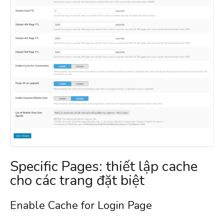
Specific Pages: thiết lập cache
cho các trang đặt biệt
Enable Cache for Login Page