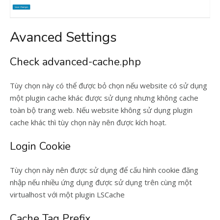
Avanced Settings
Check advanced-cache.php
Tùy chọn này có thể được bỏ chọn nếu website có sử dụng
một plugin cache khác được sử dụng nhưng không cache
toàn bộ trang web. Nếu website không sử dụng plugin
cache khác thì tùy chọn này nên được kích hoạt.
Login Cookie
Tùy chọn này nên được sử dụng để cấu hình cookie đăng
nhập nếu nhiều ứng dụng được sử dụng trên cùng một
virtualhost với một plugin LSCache
Cache Tag Prefix