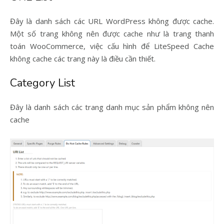
Đây là danh sách các URL WordPress không được cache.
Một số trang không nên được cache như là trang thanh
toán WooCommerce, việc cấu hình để LiteSpeed Cache
không cache các trang này là điều cần thiết.
Category List
Đây là danh sách các trang danh mục sản phẩm không nên
cache