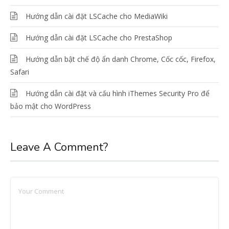
Hướng dẫn cài đặt LSCache cho MediaWiki
Hướng dẫn cài đặt LSCache cho PrestaShop
Hướng dẫn bật chế độ ẩn danh Chrome, Cốc cốc, Firefox,
Safari
Hướng dẫn cài đặt và cấu hình iThemes Security Pro để
bảo mật cho WordPress
Leave A Comment?