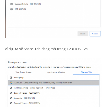
Ví dụ, ta sẽ Share Tab đang mở trang 123HOST.vn