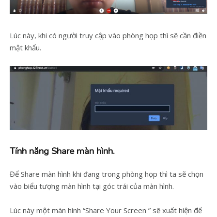
Lúc này, khi có người truy cập vào phòng họp thì sẽ cần điền
mật khẩu.
Tính năng Share màn hình.
Để Share màn hình khi đang trong phòng họp thì ta sẽ chọn
vào biểu tượng màn hình tại góc trái của màn hình.
Lúc này một màn hình “Share Your Screen ” sẽ xuất hiện để