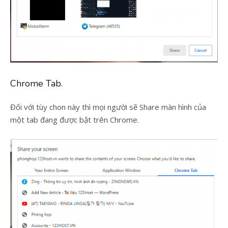
Chrome Tab.
Đối với tùy chon này thì mọi người sẽ Share màn hình của
một tab đang được bật trên Chrome.