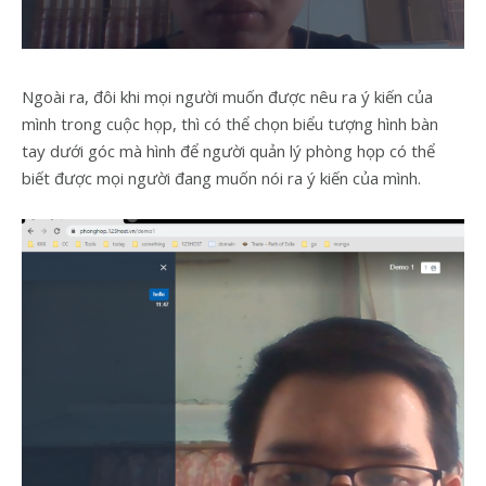
Ngoài ra, đôi khi mọi người muốn được nêu ra ý kiến của
mình trong cuộc họp, thì có thể chọn biểu tượng hình bàn
tay dưới góc mà hình để người quản lý phòng họp có thể
biết được mọi người đang muốn nói ra ý kiến của mình.