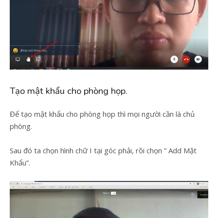
Tạo mật khẩu cho phòng họp.
Để tạo mật khẩu cho phòng họp thì mọi người cần là chủ
phòng.
Sau đó ta chọn hình chữ I tại góc phải, rồi chọn ” Add Mật
Khẩu”.