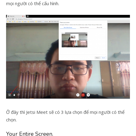
mọi người có thể cấu hình.
Ở đây thì Jetsi Meet sẽ có 3 lựa chọn để mọi người có thể
chọn.
Your Entire Screen.