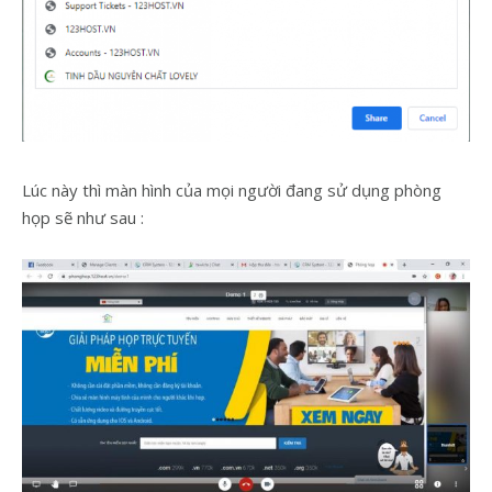
Lúc này thì màn hình của mọi người đang sử dụng phòng
họp sẽ như sau :