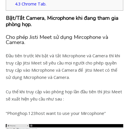
4.3
Chrome Tab.
Bặt/Tắt Camera, Microphone khi đang tham gia
phòng họp.
Cho phép Jisti Meet sử dụng Mircophone và
Camera.
Đầu tiên trước khi bật và tắt Microphone và Camera thì khi
truy cập Jitsi Meet sẽ yêu cầu mọi người cho phép quyền
truy cập vào Microphone và Camera để Jitsi Meet có thể
sử dụng Microphone và Camera.
Cụ thể khi truy cập vào phòng họp lần đầu tiên thì Jitsi Meet
sẽ xuất hiện yêu cầu như sau :
“Phonghop.123host want to use your Mircophone”