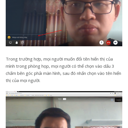
Trong trường hợp, mọi người muốn đổi tên hiển thị của
mình trong phòng họp, mọi người có thể chọn vào dấu 3
chấm bên góc phải màn hình, sau đó nhấn chọn vào tên hiển
thị của mọi người.