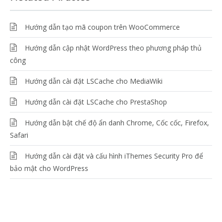
Hướng dẫn tạo mã coupon trên WooCommerce
Hướng dẫn cập nhật WordPress theo phương pháp thủ
công
Hướng dẫn cài đặt LSCache cho MediaWiki
Hướng dẫn cài đặt LSCache cho PrestaShop
Hướng dẫn bật chế độ ẩn danh Chrome, Cốc cốc, Firefox,
Safari
Hướng dẫn cài đặt và cấu hình iThemes Security Pro để
bảo mật cho WordPress