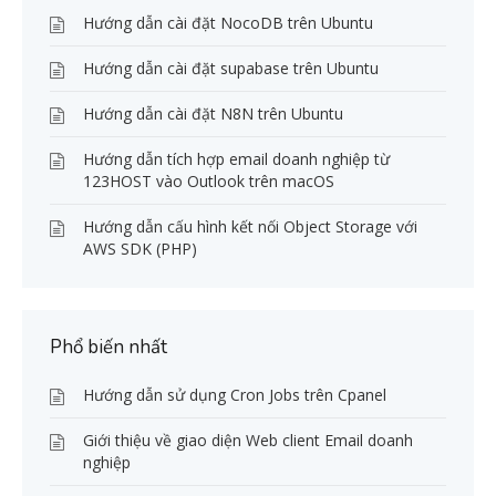
Hướng dẫn cài đặt NocoDB trên Ubuntu
Hướng dẫn cài đặt supabase trên Ubuntu
Hướng dẫn cài đặt N8N trên Ubuntu
Hướng dẫn tích hợp email doanh nghiệp từ
123HOST vào Outlook trên macOS
Hướng dẫn cấu hình kết nối Object Storage với
AWS SDK (PHP)
Phổ biến nhất
Hướng dẫn sử dụng Cron Jobs trên Cpanel
Giới thiệu về giao diện Web client Email doanh
nghiệp