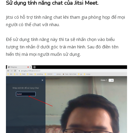
Sử dụng tính năng chat của Jitsi Meet.
Jitsi có hỗ trợ tính năng chat khi tham gia phòng họp để mọi
người có thể chat với nhau.
Để sử dụng tính năng này thì ta sẽ nhấn chọn vào biểu
tượng tin nhắn ở dưới góc trái màn hình. Sau đó điền tên
hiển thị mà mọi người muốn sử dụng.