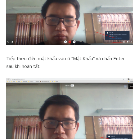
Tiếp theo điền mật khẩu vào ô “Mật Khẩu” và nhấn Enter
sau khi hoàn tất.