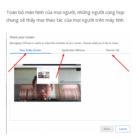
Toàn bộ màn hình của mọi người, những người cùng họp
chung sẽ thấy mọi thao tác của mọi người trên máy tính.