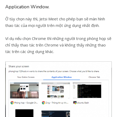
Application Window.
Ở tùy chọn này thì, Jetsi Meet cho phép bạn sẽ màn hình
thao tác của mọi người trên một ứng dụng nhất định.
Ví dụ nếu chọn Chrome thì những người trong phòng họp sẽ
chỉ thấy thao tác trên Chrome và không thấy những thao
tác trên các ứng dụng khác.