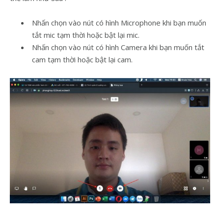
Nhấn chọn vào nút có hình Microphone khi bạn muốn
tắt mic tạm thời hoặc bật lại mic.
Nhấn chọn vào nút có hình Camera khi bạn muốn tắt
cam tạm thời hoặc bật lại cam.