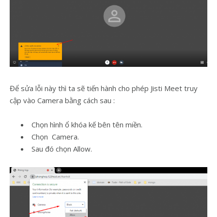
Để sửa lỗi này thì ta sẽ tiến hành cho phép Jisti Meet truy
cập vào Camera bằng cách sau :
Chọn hình ổ khóa kế bên tên miền.
Chọn Camera.
Sau đó chọn Allow.