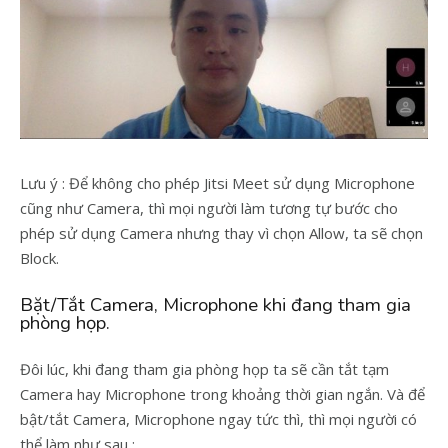
Lưu ý : Để không cho phép Jitsi Meet sử dụng Microphone
cũng như Camera, thì mọi người làm tương tự bước cho
phép sử dụng Camera nhưng thay vì chọn Allow, ta sẽ chọn
Block.
Bặt/Tắt Camera, Microphone khi đang tham gia
phòng họp.
Đôi lúc, khi đang tham gia phòng họp ta sẽ cần tắt tạm
Camera hay Microphone trong khoảng thời gian ngắn. Và để
bật/tắt Camera, Microphone ngay tức thì, thì mọi người có
thể làm như sau :