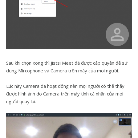
Sau khi chọn xong thì Jistsi Meet đã được cấp quyền để sử
dụng Mircophone và Camera trên máy của mọi người.
Lúc này Camera đã hoạt động nên mọi người có thể thấy
được hình ảnh do Camera trên máy tính cá nhân của mọi
người quay lại.