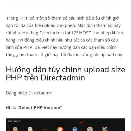
Trong PHP có một số tham số cấu hình để điều chỉnh giới
hạn tối đa của file upload cho phép. Mặc định tham số này
rất nhỏ. Hosting Directadmin tại 123HOST cho phép khách
hàng linh động điều chỉnh hầu như tất cả các tham số cấu
hình của PHP. Bài viết này hướng dẫn các bạn điều chỉnh
tăng giảm tham số giới hạn tối đa lưu lượng file upload này.
Hướng dẫn tùy chỉnh upload size
PHP trên Directadmin
Đăng nhập Directadmin
Nhấp “
Select PHP Version
”