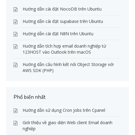
Hướng dẫn cài đặt NocoDB trên Ubuntu
Hướng dẫn cài đặt supabase trên Ubuntu
Hướng dẫn cài đặt N8N trên Ubuntu
Hướng dẫn tích hợp email doanh nghiệp từ
123HOST vào Outlook trên macOS
Hướng dẫn cấu hình kết nối Object Storage với
AWS SDK (PHP)
Phổ biến nhất
Hướng dẫn sử dụng Cron Jobs trên Cpanel
Giới thiệu về giao diện Web client Email doanh
nghiệp