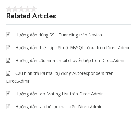
Related Articles
Hướng dẫn dùng SSH Tunneling trên Navicat
Hướng dẫn thiết lập kết nối MySQL từ xa trên DirectAdmin
Hướng dẫn cấu hình email chuyển tiếp trên DirectAdmin
Cấu hình trả lời mail tự động Autoresponders trên
DirectAdmin
Hướng dẫn tạo Mailing List trên DirectAdmin
Hướng dẫn tạo bộ lọc mail trên DirectAdmin