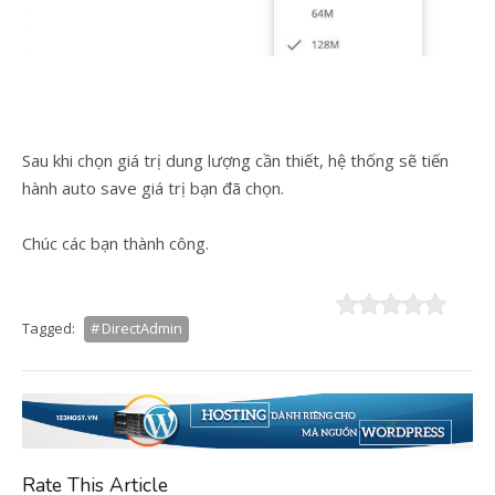
Sau khi chọn giá trị dung lượng cần thiết, hệ thống sẽ tiến
hành auto save giá trị bạn đã chọn.
Chúc các bạn thành công.
Tagged:
DirectAdmin
Rate This Article