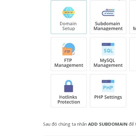
Sau đó chúng ta nhấn
ADD SUBDOMAIN
để 