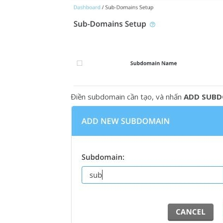
Điền subdomain cần tạo, và nhấn
ADD SUBD