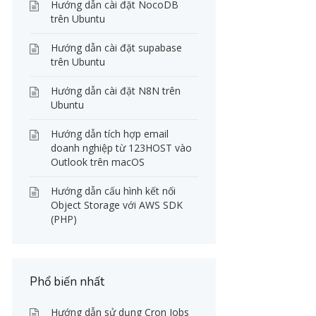
Hướng dẫn cài đặt NocoDB
trên Ubuntu
Hướng dẫn cài đặt supabase
trên Ubuntu
Hướng dẫn cài đặt N8N trên
Ubuntu
Hướng dẫn tích hợp email
doanh nghiệp từ 123HOST vào
Outlook trên macOS
Hướng dẫn cấu hình kết nối
Object Storage với AWS SDK
(PHP)
Phổ biến nhất
Hướng dẫn sử dụng Cron Jobs