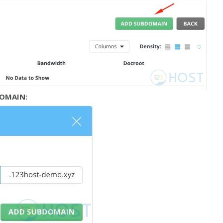
OMAIN: