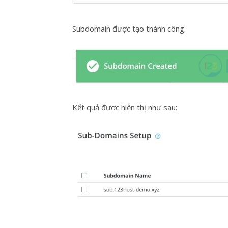
Subdomain được tạo thành công.
Kết quả được hiện thị như sau: