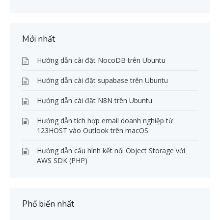
Mới nhất
Hướng dẫn cài đặt NocoDB trên Ubuntu
Hướng dẫn cài đặt supabase trên Ubuntu
Hướng dẫn cài đặt N8N trên Ubuntu
Hướng dẫn tích hợp email doanh nghiệp từ
123HOST vào Outlook trên macOS
Hướng dẫn cấu hình kết nối Object Storage với
AWS SDK (PHP)
Phổ biến nhất