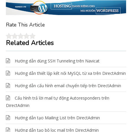
Rate This Article
Related Articles
Hướng dẫn dùng SSH Tunneling trên Navicat
Hướng dẫn thiết lập kết nối MySQL từ xa trên DirectAdmin
Hướng dẫn cấu hình email chuyển tiếp trên DirectAdmin
Cấu hình trả lời mail tự động Autoresponders trên
DirectAdmin
Hướng dẫn tạo Mailing List trên DirectAdmin
Hướng dẫn tạo bộ lọc mail trên DirectAdmin