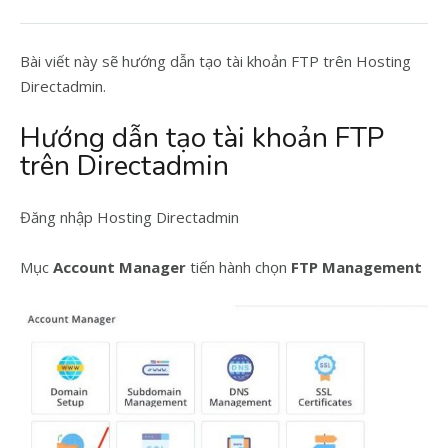
Bài viết này sẽ hướng dẫn tạo tài khoản FTP trên Hosting
Directadmin.
Hướng dẫn tạo tài khoản FTP
trên Directadmin
Đăng nhập Hosting Directadmin
Mục
Account Manager
tiến hành chọn
FTP Management