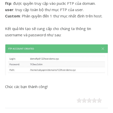
ftp
: được quyền truy cập vào puclic FTP của domain.
user
: truy cập toàn bộ thư mục FTP của user.
Custom
: Phân quyền đến 1 thư mục nhất định trên host.
Kết quả khi tạo sẽ cung cấp cho chúng ta thông tin
username và password như sau:
Chúc các bạn thành công!