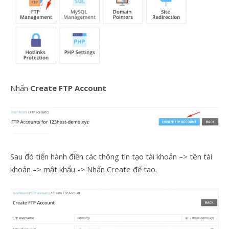
Nhấn
Create FTP Account
Sau đó tiến hành điền các thông tin tạo tài khoản –> tên tài
khoản –> mật khẩu -> Nhấn Create để tạo.