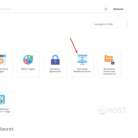
Secret.