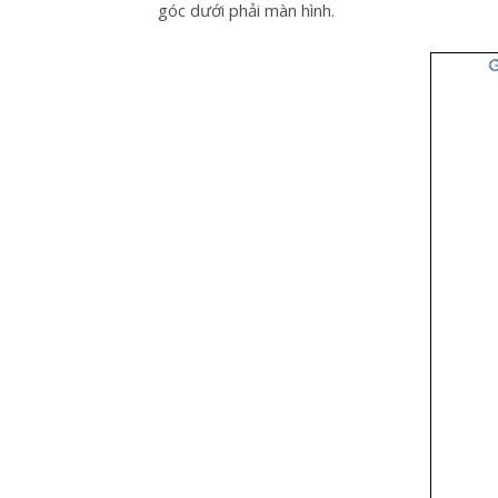
góc dưới phải màn hình.