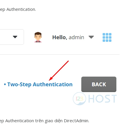
p Authentication.
 Authentication trên giao diện DirectAdmin.