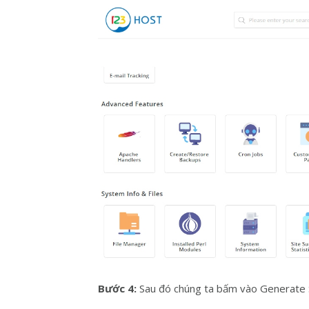
Bước 4:
Sau đó chúng ta bấm vào Generate 