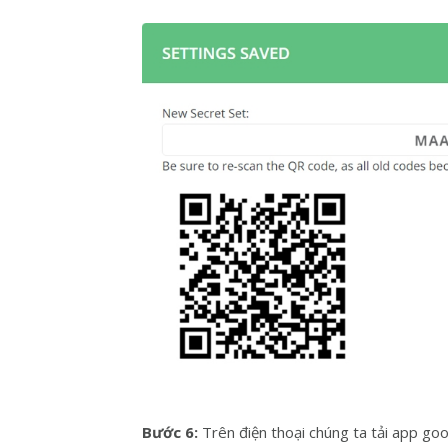
Bước 6:
Trên điện thoại chúng ta tải app go