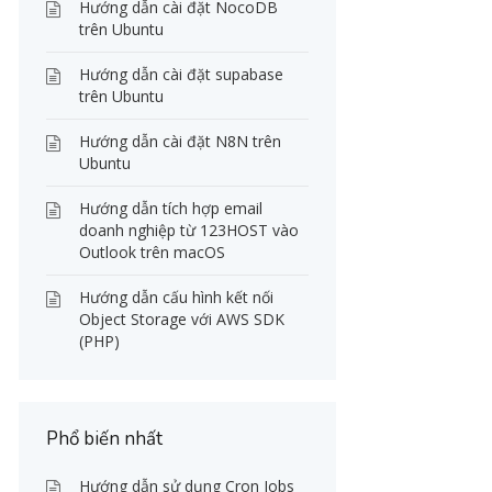
Hướng dẫn cài đặt NocoDB
trên Ubuntu
Hướng dẫn cài đặt supabase
trên Ubuntu
Hướng dẫn cài đặt N8N trên
Ubuntu
Hướng dẫn tích hợp email
doanh nghiệp từ 123HOST vào
Outlook trên macOS
Hướng dẫn cấu hình kết nối
Object Storage với AWS SDK
(PHP)
Phổ biến nhất
Hướng dẫn sử dụng Cron Jobs