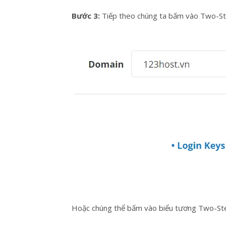
Bước 3:
Tiếp theo chúng ta bấm vào Two-Ste
Hoặc chúng thể bấm vào biểu tương Two-Step