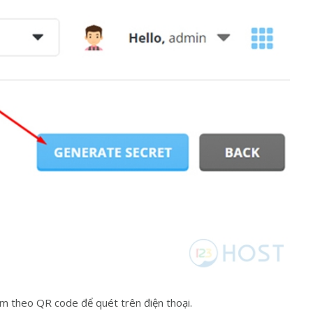
m theo QR code để quét trên điện thoại.