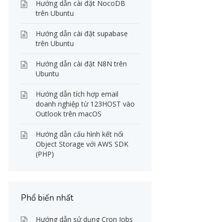
Hướng dẫn cài đặt NocoDB
trên Ubuntu
Hướng dẫn cài đặt supabase
trên Ubuntu
Hướng dẫn cài đặt N8N trên
Ubuntu
Hướng dẫn tích hợp email
doanh nghiệp từ 123HOST vào
Outlook trên macOS
Hướng dẫn cấu hình kết nối
Object Storage với AWS SDK
(PHP)
Phổ biến nhất
Hướng dẫn sử dụng Cron Jobs