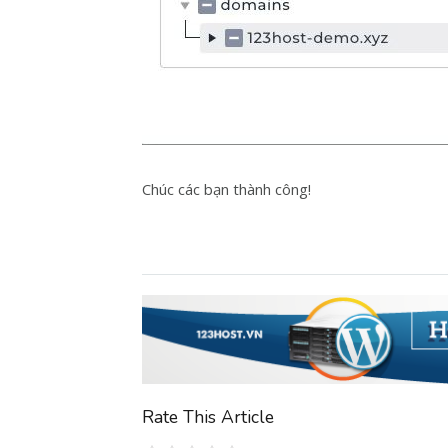
Chúc các bạn thành công!
Rate This Article