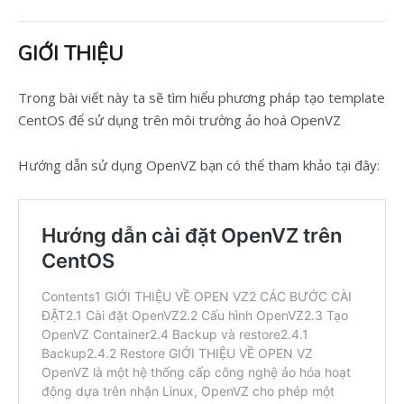
GIỚI THIỆU
Trong bài viết này ta sẽ tìm hiểu phương pháp tạo template
CentOS để sử dụng trên môi trường ảo hoá OpenVZ
Hướng dẫn sử dụng OpenVZ bạn có thể tham khảo tại đây: