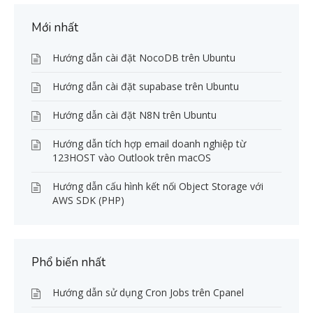
Mới nhất
Hướng dẫn cài đặt NocoDB trên Ubuntu
Hướng dẫn cài đặt supabase trên Ubuntu
Hướng dẫn cài đặt N8N trên Ubuntu
Hướng dẫn tích hợp email doanh nghiệp từ
123HOST vào Outlook trên macOS
Hướng dẫn cấu hình kết nối Object Storage với
AWS SDK (PHP)
Phổ biến nhất
Hướng dẫn sử dụng Cron Jobs trên Cpanel