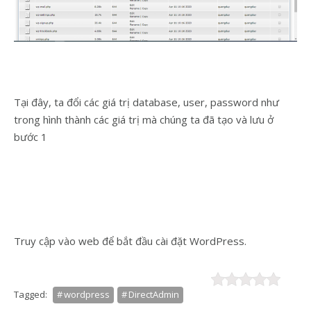
Tại đây, ta đổi các giá trị database, user, password như
trong hình thành các giá trị mà chúng ta đã tạo và lưu ở
bước 1
Truy cập vào web để bắt đầu cài đặt WordPress.
Tagged:
wordpress
DirectAdmin