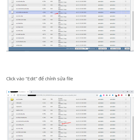
Click vào “Edit” để chỉnh sửa file