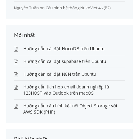
Nguyễn Tuân
on
Cấu hình hệ thống NukeViet 4.x(P2)
Mới nhất
Hướng dẫn cài đặt NocoDB trên Ubuntu
Hướng dẫn cài đặt supabase trên Ubuntu
Hướng dẫn cài đặt N8N trên Ubuntu
Hướng dẫn tích hợp email doanh nghiệp từ
123HOST vào Outlook trên macOS
Hướng dẫn cấu hình kết nối Object Storage với
AWS SDK (PHP)