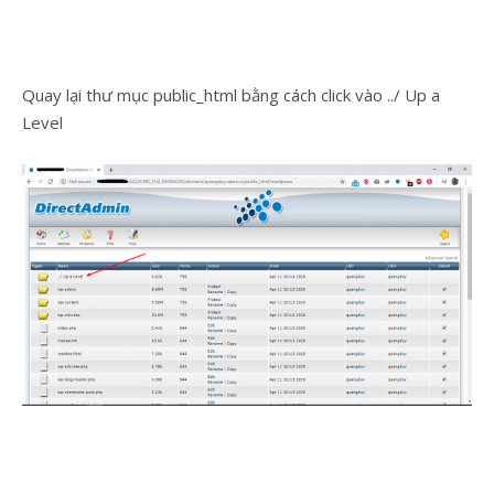
Quay lại thư mục public_html bằng cách click vào ../ Up a
Level