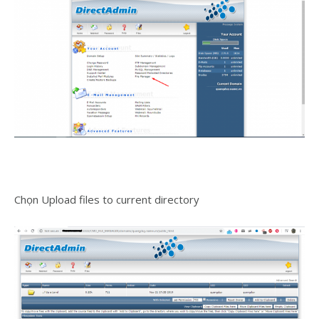
Chọn Upload files to current directory