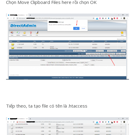
Chọn Move Clipboard Files here rồi chọn OK
Tiếp theo, ta tạo file có tên là .htaccess