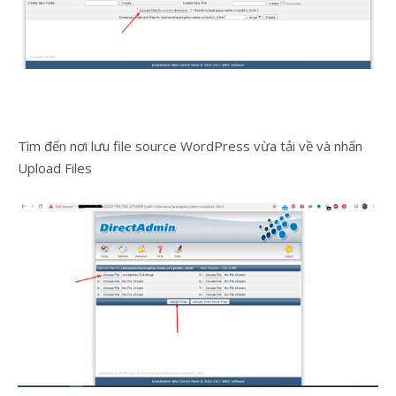
Tìm đến nơi lưu file source WordPress vừa tải về và nhấn
Upload Files