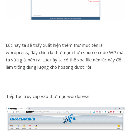
Lúc này ta sẽ thấy xuất hiện thêm thư mục tên là
wordpress, đây chính là thư mục chứa source code WP mà
ta vừa giải nén ra. Lúc này ta có thể xóa file nén lúc nãy để
làm trống dung lượng cho hosting được rồi
Tiếp tục truy cập vào thư mục wordpress