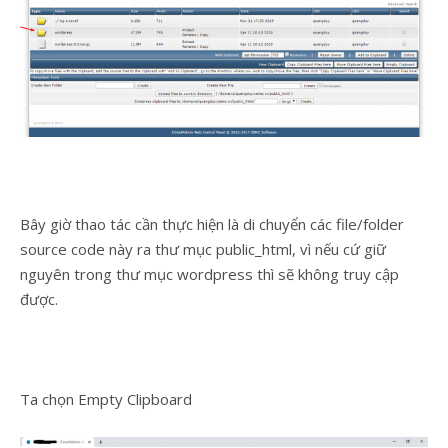
Bây giờ thao tác cần thực hiện là di chuyển các file/folder
source code này ra thư mục public_html, vì nếu cứ giữ
nguyên trong thư mục wordpress thì sẽ không truy cập
được.
Ta chọn Empty Clipboard