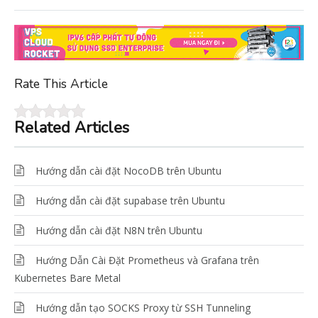
Rate This Article
Related Articles
Hướng dẫn cài đặt NocoDB trên Ubuntu
Hướng dẫn cài đặt supabase trên Ubuntu
Hướng dẫn cài đặt N8N trên Ubuntu
Hướng Dẫn Cài Đặt Prometheus và Grafana trên
Kubernetes Bare Metal
Hướng dẫn tạo SOCKS Proxy từ SSH Tunneling