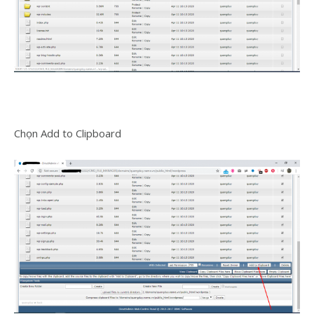
Chọn Add to Clipboard