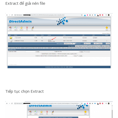
Extract để giải nén file
Tiếp tục chọn Extract