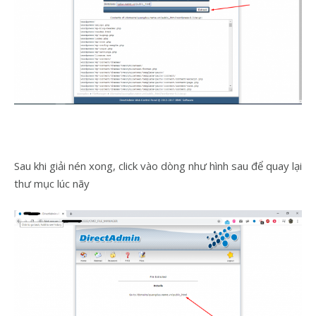
Sau khi giải nén xong, click vào dòng như hình sau để quay lại
thư mục lúc nãy