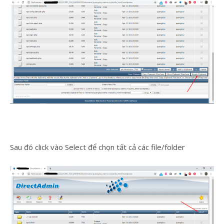
Sau đó click vào Select để chọn tất cả các file/folder