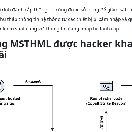
 trình đánh cắp thông tin cũng được sử dụng để giám sát 
hu thập thông tin hệ thống từ các thiết bị bị xâm nhập và 
 kiểm soát cùng với thông tin đăng nhập bị đánh cắp.
ng MSTHML được hacker kha
ãi