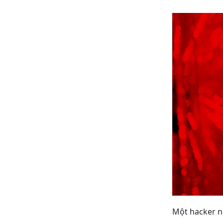
Một hacker n