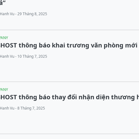
ả”
Hanh Vu - 29 Tháng 8, 2025
PANY
3HOST thông báo khai trương văn phòng mới
Hanh Vu - 10 Tháng 7, 2025
PANY
3HOST thông báo thay đổi nhận diện thương 
Hanh Vu - 8 Tháng 7, 2025