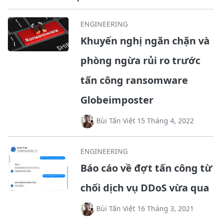
ENGINEERING
Khuyến nghị ngăn chặn và
phòng ngừa rủi ro trước
tấn công ransomware
Globeimposter
Bùi Tấn Việt 15 Tháng 4, 2022
ENGINEERING
Báo cáo về đợt tấn công từ
chối dịch vụ DDoS vừa qua
Bùi Tấn Việt 16 Tháng 3, 2021