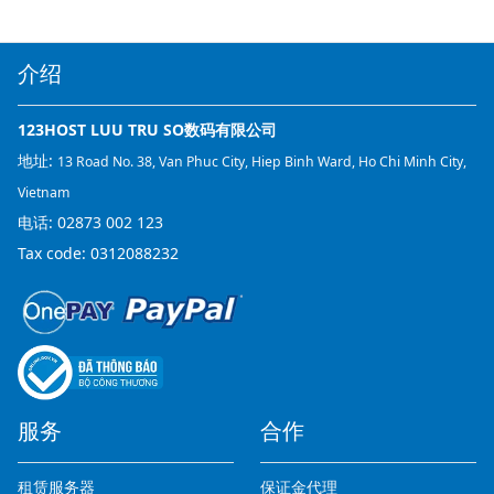
介绍
123HOST LUU TRU SO数码有限公司
地址:
13 Road No. 38, Van Phuc City, Hiep Binh Ward, Ho Chi Minh City,
Vietnam
电话:
02873 002 123
Tax code: 0312088232
服务
合作
租赁服务器
保证金代理