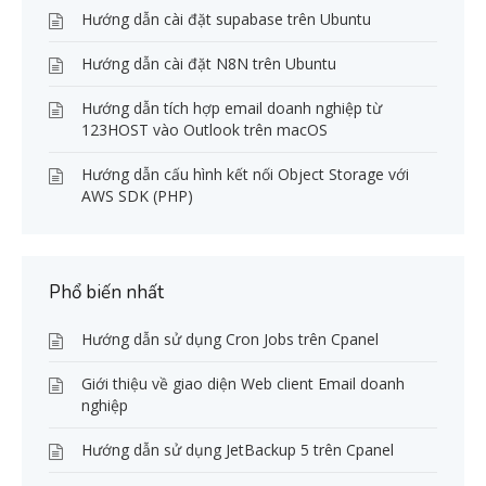
Hướng dẫn cài đặt supabase trên Ubuntu
Hướng dẫn cài đặt N8N trên Ubuntu
Hướng dẫn tích hợp email doanh nghiệp từ
123HOST vào Outlook trên macOS
Hướng dẫn cấu hình kết nối Object Storage với
AWS SDK (PHP)
Phổ biến nhất
Hướng dẫn sử dụng Cron Jobs trên Cpanel
Giới thiệu về giao diện Web client Email doanh
nghiệp
Hướng dẫn sử dụng JetBackup 5 trên Cpanel