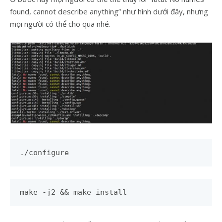
found, cannot describe anything” như hình dưới đây, nhưng
mọi người có thể cho qua nhé.
./configure
make -j2 && make install