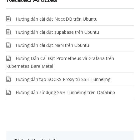
Related Articles
Hướng dẫn cài đặt NocoDB trên Ubuntu
Hướng dẫn cài đặt supabase trên Ubuntu
Hướng dẫn cài đặt N8N trên Ubuntu
Hướng Dẫn Cài Đặt Prometheus và Grafana trên
Kubernetes Bare Metal
Hướng dẫn tạo SOCKS Proxy từ SSH Tunneling
Hướng dẫn sử dụng SSH Tunneling trên DataGrip