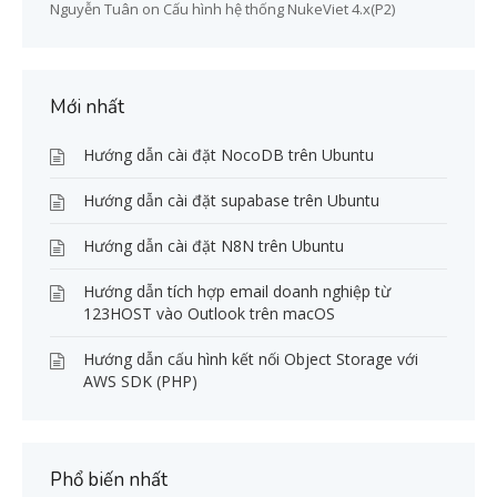
Nguyễn Tuân
on
Cấu hình hệ thống NukeViet 4.x(P2)
Mới nhất
Hướng dẫn cài đặt NocoDB trên Ubuntu
Hướng dẫn cài đặt supabase trên Ubuntu
Hướng dẫn cài đặt N8N trên Ubuntu
Hướng dẫn tích hợp email doanh nghiệp từ
123HOST vào Outlook trên macOS
Hướng dẫn cấu hình kết nối Object Storage với
AWS SDK (PHP)
Phổ biến nhất