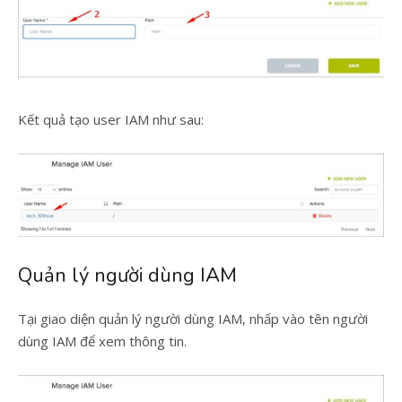
Kết quả tạo user IAM như sau:
Quản lý người dùng IAM
Tại giao diện quản lý người dùng IAM, nhấp vào tên người
dùng IAM để xem thông tin.