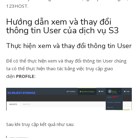
123HOST.
Hướng dẫn xem và thay đổi
thông tin User của dịch vụ S3
Thực hiện xem và thay đổi thông tin User
Để có thể thực hiện xem và thay đổi thông tin User chúng
ta có thể thực hiện thao tác bằng việc truy cập giao
diện
PROFILE:
Sau khi truy cập kết quả như sau: