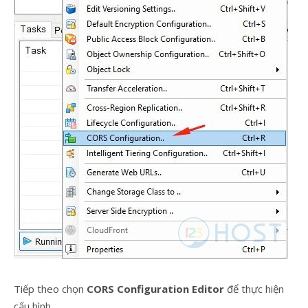
Tiếp theo chọn
CORS Configuration Editor
để thực hiện
cấu hình.