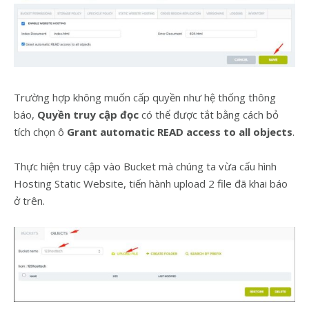
Trường hợp không muốn cấp quyền như hệ thống thông
báo,
Quyền truy cập đọc
có thể được tắt bằng cách bỏ
tích chọn ô
Grant automatic READ access to all objects
.
Thực hiện truy cập vào Bucket mà chúng ta vừa cấu hình
Hosting Static Website, tiến hành upload 2 file đã khai báo
ở trên.