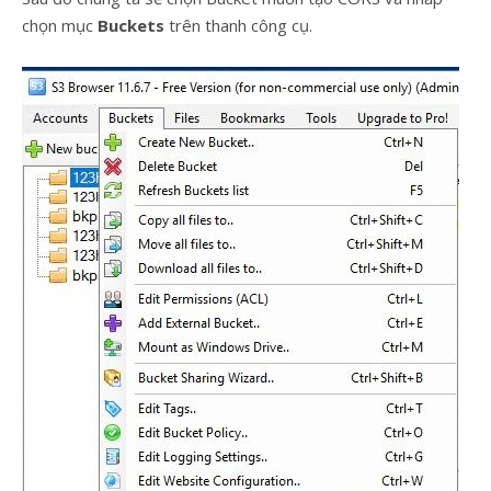
chọn mục
Buckets
trên thanh công cụ.