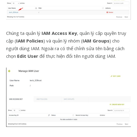
Chúng ta quản lý
IAM Access Key
, quản lý cấp quyền truy
cập (
IAM Policies
) và quản lý nhóm (
IAM Groups
) cho
người dùng IAM. Ngoài ra có thể chỉnh sửa tên bằng cách
chọn
Edit User
để thực hiện đổi tên người dùng IAM.