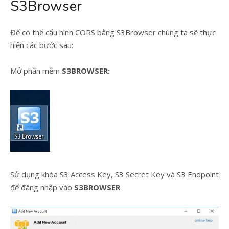
S3Browser
Để có thể cấu hình CORS bằng S3Browser chúng ta sẽ thực
hiện các bước sau:
Mở phần mềm
S3BROWSER:
Sử dụng khóa S3 Access Key, S3 Secret Key và S3 Endpoint
để đăng nhập vào
S3BROWSER