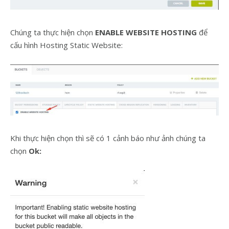
Chúng ta thực hiện chọn
ENABLE WEBSITE HOSTING
để
cấu hình Hosting Static Website:
Khi thực hiện chọn thì sẽ có 1 cảnh báo như ảnh chúng ta
chọn
Ok: