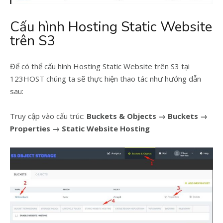
Cấu hình Hosting Static Website
trên S3
Để có thể cấu hình Hosting Static Website trên S3 tại
123HOST chúng ta sẽ thực hiện thao tác như hướng dẫn
sau:
Truy cập vào cấu trúc:
Buckets & Objects → Buckets →
Properties → Static Website Hosting