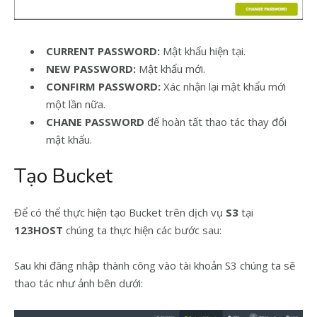
CURRENT PASSWORD:
Mật khẩu hiện tại.
NEW PASSWORD:
Mật khẩu mới.
CONFIRM PASSWORD:
Xác nhận lại mật khẩu mới
một lần nữa.
CHANE PASSWORD
để hoàn tất thao tác thay đổi
mật khẩu.
Tạo Bucket
Để có thể thực hiện tạo Bucket trên dịch vụ
S3
tại
123HOST
chúng ta thực hiện các bước sau:
Sau khi đăng nhập thành công vào tài khoản S3 chúng ta sẽ
thao tác như ảnh bên dưới: