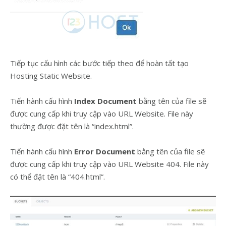
Tiếp tục cấu hình các bước tiếp theo để hoàn tất tạo
Hosting Static Website.
Tiến hành cấu hình
Index Document
bằng tên của file sẽ
được cung cấp khi truy cập vào URL Website. File này
thường được đặt tên là “index.html”.
Tiến hành cấu hình
Error Document
bằng tên của file sẽ
được cung cấp khi truy cập vào URL Website 404. File này
có thể đặt tên là “404.html”.