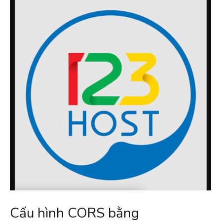
Cấu hình CORS bằng