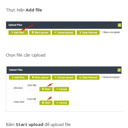
Thực hiện
Add file
Chọn file cần Upload
Bấm
Start upload
để upload file