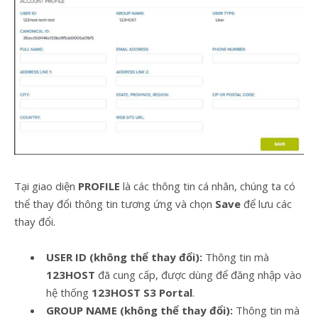
Tại giao diện
PROFILE
là các thông tin cá nhân, chúng ta có
thể thay đổi thông tin tương ứng và chọn
Save
để lưu các
thay đổi.
USER ID (không thể thay đổi):
Thông tin mà
123HOST
đã cung cấp, được dùng để đăng nhập vào
hệ thống
123HOST S3 Portal
.
GROUP NAME (không thể thay đổi):
Thông tin mà