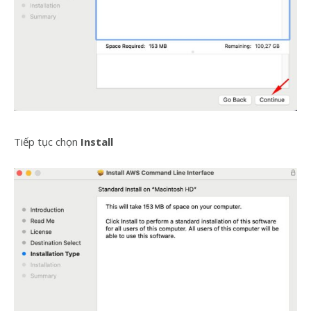
Tiếp tục chọn
Install