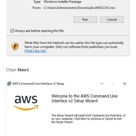
Chọn
Next