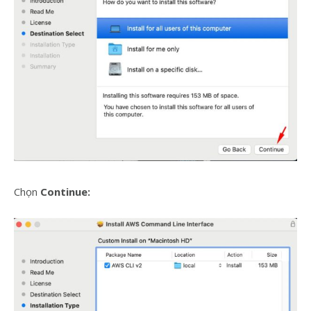
Chọn
Continue: