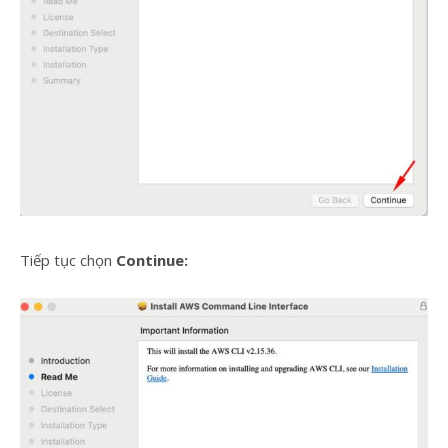
Tiếp tục chọn
Continue: