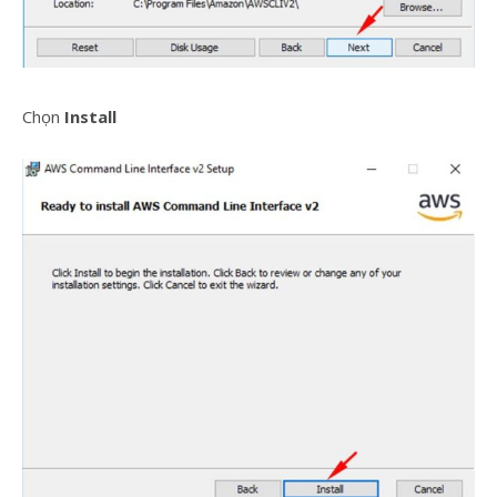
Chọn
Install