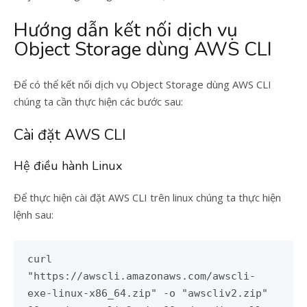
Hướng dẫn kết nối dịch vụ
Object Storage dùng AWS CLI
Để có thể kết nối dịch vụ Object Storage dùng AWS CLI
chúng ta cần thực hiện các bước sau:
Cài đặt AWS CLI
Hệ điều hành Linux
Để thực hiện cài đặt AWS CLI trên linux chúng ta thực hiện
lệnh sau:
curl
"https://awscli.amazonaws.com/awscli-
exe-linux-x86_64.zip" -o "awscliv2.zip"