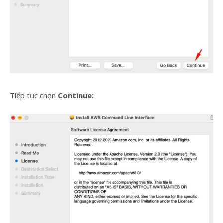
Tiếp tục chọn
Continue: