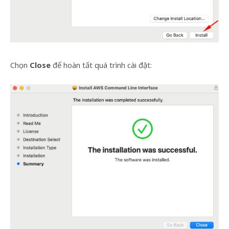
Chọn
Close
để hoàn tất quá trình cài đặt: