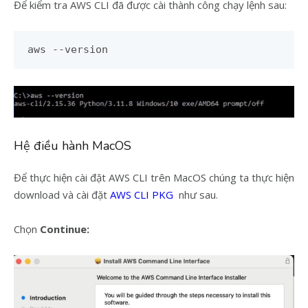
Để kiểm tra AWS CLI đã được cài thành công chạy lệnh sau:
aws --version
Hệ điều hành MacOS
Để thực hiện cài đặt AWS CLI trên MacOS chúng ta thực hiện
download và cài đặt
AWS CLI PKG
như sau.
Chọn
Continue: