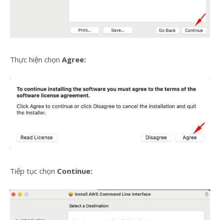
Thực hiện chọn
Agree:
Tiếp tục chọn
Continue: