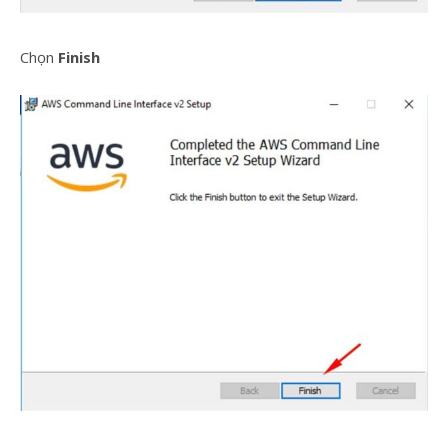
Chọn
Finish