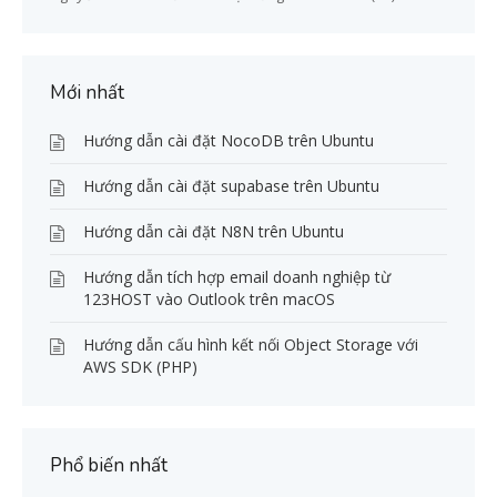
Mới nhất
Hướng dẫn cài đặt NocoDB trên Ubuntu
Hướng dẫn cài đặt supabase trên Ubuntu
Hướng dẫn cài đặt N8N trên Ubuntu
Hướng dẫn tích hợp email doanh nghiệp từ
123HOST vào Outlook trên macOS
Hướng dẫn cấu hình kết nối Object Storage với
AWS SDK (PHP)
Phổ biến nhất