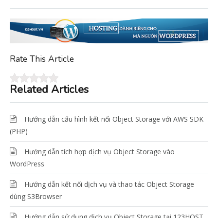
Rate This Article
Related Articles
Hướng dẫn cấu hình kết nối Object Storage với AWS SDK
(PHP)
Hướng dẫn tích hợp dịch vụ Object Storage vào
WordPress
Hướng dẫn kết nối dịch vụ và thao tác Object Storage
dùng S3Browser
Hướng dẫn sử dụng dịch vụ Object Storage tại 123HOST