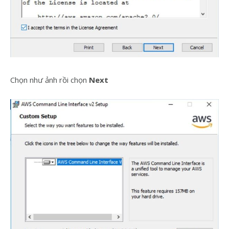
Chọn như ảnh rồi chọn
Next