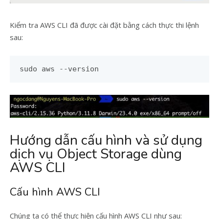
Kiểm tra AWS CLI đã được cài đặt bằng cách thực thi lệnh
sau:
sudo aws --version
Hướng dẫn cấu hình và sử dụng
dịch vụ Object Storage dùng
AWS CLI
Cấu hình AWS CLI
Chúng ta có thể thực hiện cấu hình AWS CLI như sau: