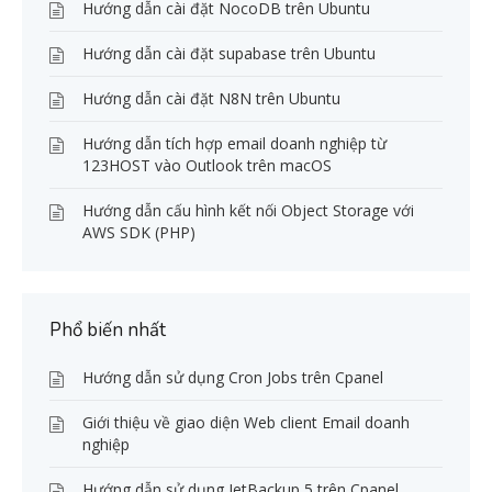
Hướng dẫn cài đặt NocoDB trên Ubuntu
Hướng dẫn cài đặt supabase trên Ubuntu
Hướng dẫn cài đặt N8N trên Ubuntu
Hướng dẫn tích hợp email doanh nghiệp từ
123HOST vào Outlook trên macOS
Hướng dẫn cấu hình kết nối Object Storage với
AWS SDK (PHP)
Phổ biến nhất
Hướng dẫn sử dụng Cron Jobs trên Cpanel
Giới thiệu về giao diện Web client Email doanh
nghiệp
Hướng dẫn sử dụng JetBackup 5 trên Cpanel