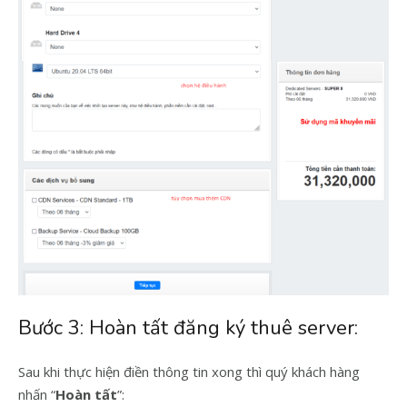
Bước 3: Hoàn tất đăng ký thuê server:
Sau khi thực hiện điền thông tin xong thì quý khách hàng
nhấn “
Hoàn tất
”: