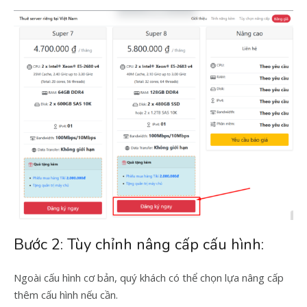
Bước 2: Tùy chỉnh nâng cấp cấu hình:
Ngoài cấu hình cơ bản, quý khách có thể chọn lựa nâng cấp
thêm cấu hình nếu cần.