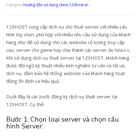
Category
Hướng dẫn sử dụng client.123host.vn
123HOST cung cấp dịch vụ cho thuê server với nhiều cấu
hình tùy chọn, phù hợp với nhiều nhu cầu sử dụng của khách
hàng như để sử dụng cho các website có lượng truy cập
cao, server cho game hay chia thành các server ảo hóa.v.v.
Khi sử dụng dịch vụ thuê server tại 123HOST, khách hàng
được đội ngũ kỹ thuật nhiều kinh nghiệm tư vấn và tối ưu
dịch vụ, đảm bảo hệ thống website của khách hàng hoạt
động ổn định và hiệu quả.
Dưới đây là các bước đăng ký dịch vụ thuê server tại
123HOST. Cụ thể:
Bước 1: Chọn loại server và chọn cấu
hình Server: