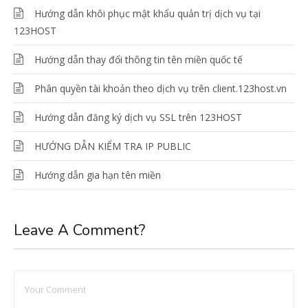
Hướng dẫn khôi phục mật khẩu quản trị dịch vụ tại
123HOST
Hướng dẫn thay đổi thông tin tên miền quốc tế
Phân quyền tài khoản theo dịch vụ trên client.123host.vn
Hướng dẫn đăng ký dịch vụ SSL trên 123HOST
HƯỚNG DẪN KIỂM TRA IP PUBLIC
Hướng dẫn gia hạn tên miền
Leave A Comment?