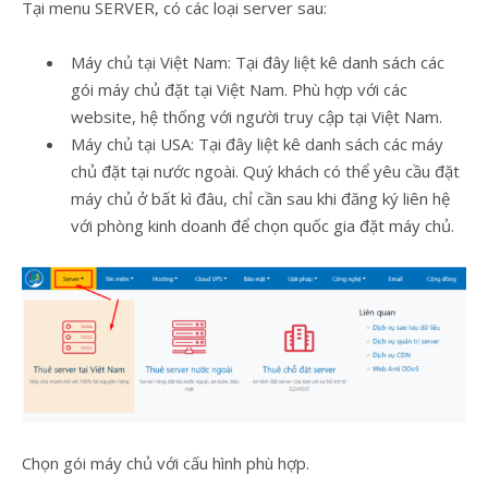
Tại menu SERVER, có các loại server sau:
Máy chủ tại Việt Nam: Tại đây liệt kê danh sách các
gói máy chủ đặt tại Việt Nam. Phù hợp với các
website, hệ thống với người truy cập tại Việt Nam.
Máy chủ tại USA: Tại đây liệt kê danh sách các máy
chủ đặt tại nước ngoài. Quý khách có thể yêu cầu đặt
máy chủ ở bất kì đâu, chỉ cần sau khi đăng ký liên hệ
với phòng kinh doanh để chọn quốc gia đặt máy chủ.
Chọn gói máy chủ với cấu hình phù hợp.