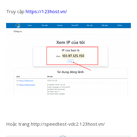
Truy cập
https://123host.vn/
Hoặc trang http://speedtest-vdc2.123host.vn/