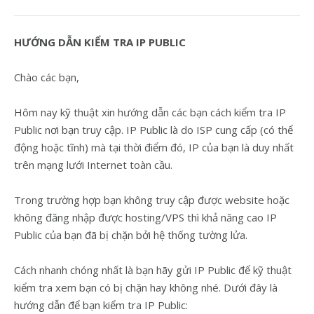
HƯỚNG DẪN KIỂM TRA IP PUBLIC
Chào các bạn,
Hôm nay kỹ thuật xin hướng dẫn các bạn cách kiểm tra IP
Public nơi bạn truy cập. IP Public là do ISP cung cấp (có thể
động hoặc tĩnh) mà tại thời điểm đó, IP của bạn là duy nhất
trên mạng lưới Internet toàn cầu.
Trong trường hợp bạn không truy cập được website hoặc
không đăng nhập được hosting/VPS thì khả năng cao IP
Public của bạn đã bị chặn bởi hệ thống tường lửa.
Cách nhanh chóng nhất là bạn hãy gửi IP Public để kỹ thuật
kiểm tra xem bạn có bị chặn hay không nhé. Dưới đây là
hướng dẫn để bạn kiểm tra IP Public: