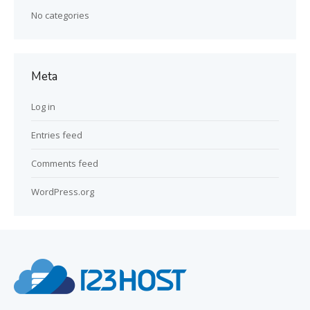
No categories
Meta
Log in
Entries feed
Comments feed
WordPress.org