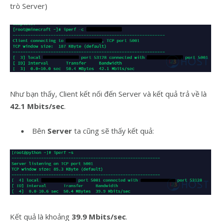
trò Server)
Như bạn thấy, Client kết nối đến Server và kết quả trả về là
42.1 Mbits/sec
.
Bên
Server
ta cũng sẽ thấy kết quả:
Kết quả là khoảng
39.9 Mbits/sec
.