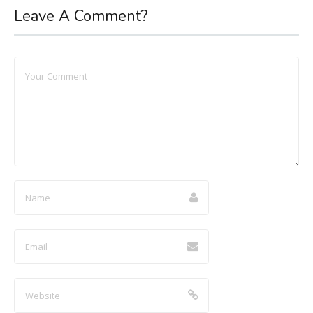
Leave A Comment?