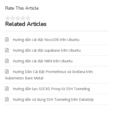
Rate This Article
Related Articles
Hướng dẫn cài đặt NocoDB trên Ubuntu
Hướng dẫn cài đặt supabase trên Ubuntu
Hướng dẫn cài đặt N8N trên Ubuntu
Hướng Dẫn Cài Đặt Prometheus và Grafana trên
Kubernetes Bare Metal
Hướng dẫn tạo SOCKS Proxy từ SSH Tunneling
Hướng dẫn sử dụng SSH Tunneling trên DataGrip