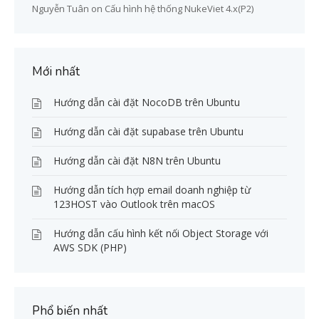
Nguyễn Tuân
on
Cấu hình hệ thống NukeViet 4.x(P2)
Mới nhất
Hướng dẫn cài đặt NocoDB trên Ubuntu
Hướng dẫn cài đặt supabase trên Ubuntu
Hướng dẫn cài đặt N8N trên Ubuntu
Hướng dẫn tích hợp email doanh nghiệp từ
123HOST vào Outlook trên macOS
Hướng dẫn cấu hình kết nối Object Storage với
AWS SDK (PHP)
Phổ biến nhất