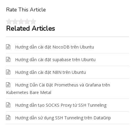
Rate This Article
Related Articles
Hướng dẫn cài đặt NocoDB trên Ubuntu
Hướng dẫn cài đặt supabase trên Ubuntu
Hướng dẫn cài đặt N8N trên Ubuntu
Hướng Dẫn Cài Đặt Prometheus và Grafana trên
Kubernetes Bare Metal
Hướng dẫn tạo SOCKS Proxy từ SSH Tunneling
Hướng dẫn sử dụng SSH Tunneling trên DataGrip