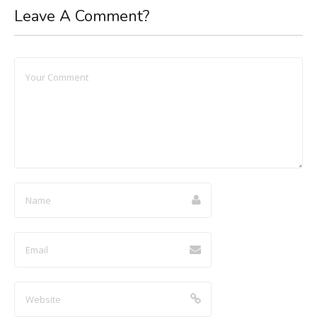
Leave A Comment?