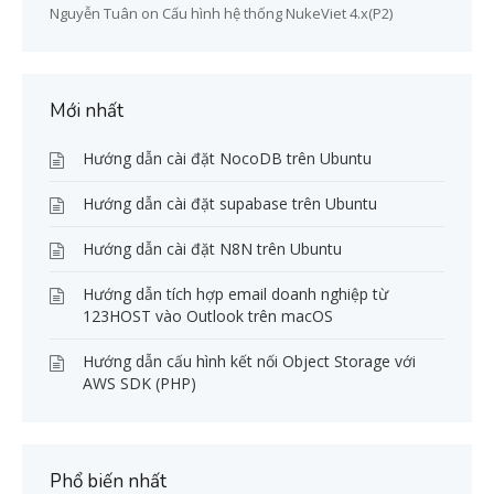
Nguyễn Tuân
on
Cấu hình hệ thống NukeViet 4.x(P2)
Mới nhất
Hướng dẫn cài đặt NocoDB trên Ubuntu
Hướng dẫn cài đặt supabase trên Ubuntu
Hướng dẫn cài đặt N8N trên Ubuntu
Hướng dẫn tích hợp email doanh nghiệp từ
123HOST vào Outlook trên macOS
Hướng dẫn cấu hình kết nối Object Storage với
AWS SDK (PHP)
Phổ biến nhất