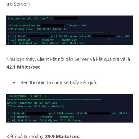
trò Server)
Như bạn thấy, Client kết nối đến Server và kết quả trả về là
42.1 Mbits/sec
.
Bên
Server
ta cũng sẽ thấy kết quả:
Kết quả là khoảng
39.9 Mbits/sec
.