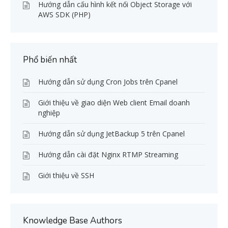
Hướng dẫn cấu hình kết nối Object Storage với
AWS SDK (PHP)
Phổ biến nhất
Hướng dẫn sử dụng Cron Jobs trên Cpanel
Giới thiệu về giao diện Web client Email doanh
nghiệp
Hướng dẫn sử dụng JetBackup 5 trên Cpanel
Hướng dẫn cài đặt Nginx RTMP Streaming
Giới thiệu về SSH
Knowledge Base Authors