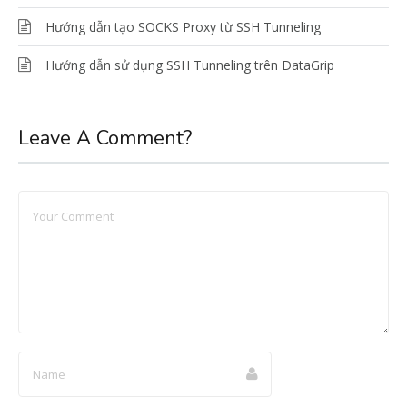
Hướng dẫn tạo SOCKS Proxy từ SSH Tunneling
Hướng dẫn sử dụng SSH Tunneling trên DataGrip
Leave A Comment?