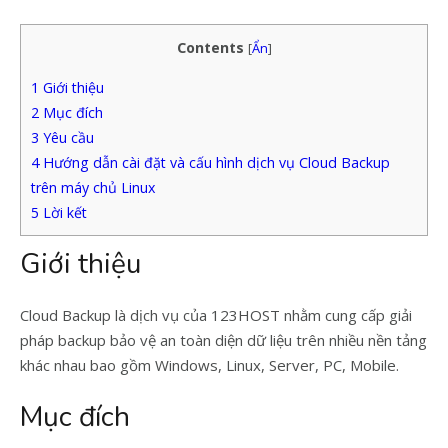
Contents
[
Ẩn
]
1
Giới thiệu
2
Mục đích
3
Yêu cầu
4
Hướng dẫn cài đặt và cấu hình dịch vụ Cloud Backup
trên máy chủ Linux
5
Lời kết
Giới thiệu
Cloud Backup là dịch vụ của 123HOST nhằm cung cấp giải
pháp backup bảo vệ an toàn diện dữ liệu trên nhiều nền tảng
khác nhau bao gồm Windows, Linux, Server, PC, Mobile.
Mục đích