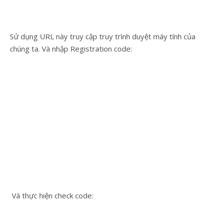
Sử dụng URL này truy cập truy trình duyệt máy tính của
chúng ta. Và nhập Registration code:
Và thực hiện check code: