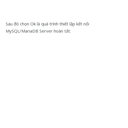
Sau đó chọn Ok là quá trình thiết lập kết nối
MySQL/MariaDB Server hoàn tất: