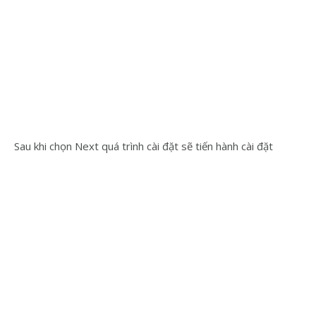
Sau khi chọn Next quá trình cài đặt sẽ tiến hành cài đặt