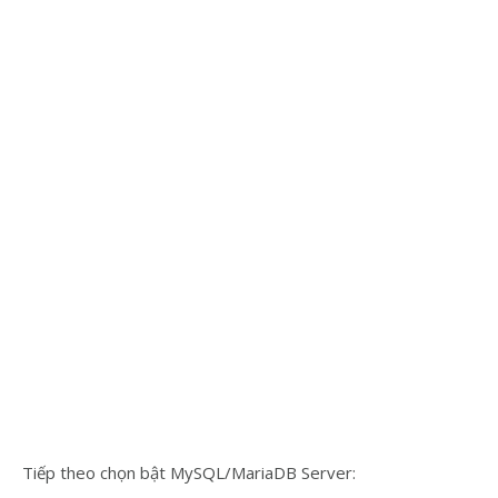
Tiếp theo chọn bật MySQL/MariaDB Server: