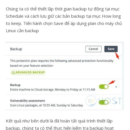
Chúng ta có thể thiết lập thời gian backup tự động tại mục
Schedule và cách lưu giữ các bản backup tại mục How long
to keep. Tiến hành chọn Save để áp dụng plan cho máy chủ
Linux cần backup
Kết quả như bên dưới là đã hoàn tất quá trình thiết lập
backup, chúng ta có thể thực hiện kiểm tra backup hoạt