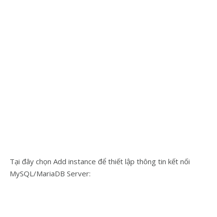
Tại đây chọn Add instance để thiết lập thông tin kết nối
MySQL/MariaDB Server: