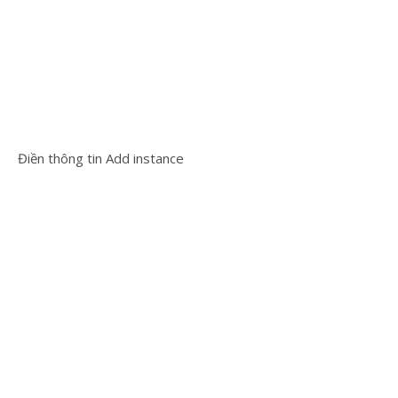
Điền thông tin Add instance