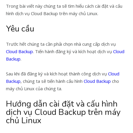
Trong bài viết này chúng ta sẽ tìm hiểu cách cài đặt và cấu
hình dịch vụ Cloud Backup trên máy chủ Linux.
Yêu cầu
Trước hết chúng ta cần phải chọn nhà cung cấp dịch vụ
Cloud Backup
. Tiến hành đăng ký và kích hoạt dịch vụ
Cloud
Backup
.
Sau khi đã đăng ký và kích hoạt thành công dịch vụ
Cloud
Backup
, chúng ta sẽ tiến hành cấu hình
Cloud Backup
cho
máy chủ Linux của chúng ta.
Hướng dẫn cài đặt và cấu hình
dịch vụ Cloud Backup trên máy
chủ Linux