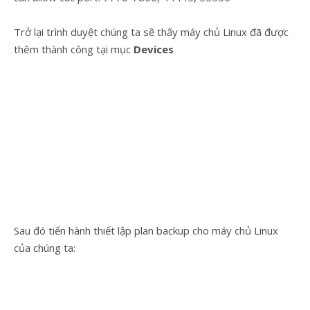
Trở lại trình duyệt chúng ta sẽ thấy máy chủ Linux đã được
thêm thành công tại mục
Devices
Sau đó tiến hành thiết lập plan backup cho máy chủ Linux
của chúng ta: