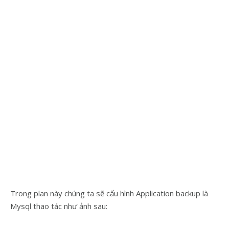
Trong plan này chúng ta sẽ cấu hình Application backup là
Mysql thao tác như ảnh sau: