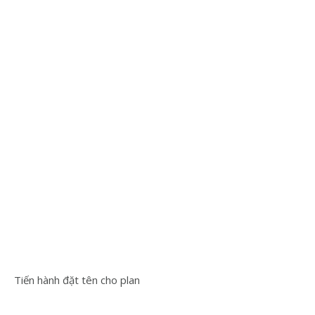
Tiến hành đặt tên cho plan