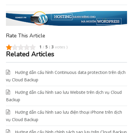
Rate This Article
1
/
5
(
3
votes
)
Related Articles
Hướng dẫn cấu hình Continuous data protection trên dịch
vụ Cloud Backup
Hướng dẫn cấu hình sao lưu Website trên dịch vụ Cloud
Backup
Hướng dẫn cấu hình sao lưu điện thoại iPhone trên dịch
vụ Cloud Backup
Hướng dẫn cấu hình chính sách sao lưu trên Cloud Backup