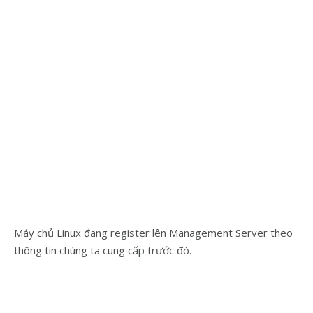
Máy chủ Linux đang register lên Management Server theo
thông tin chúng ta cung cấp trước đó.