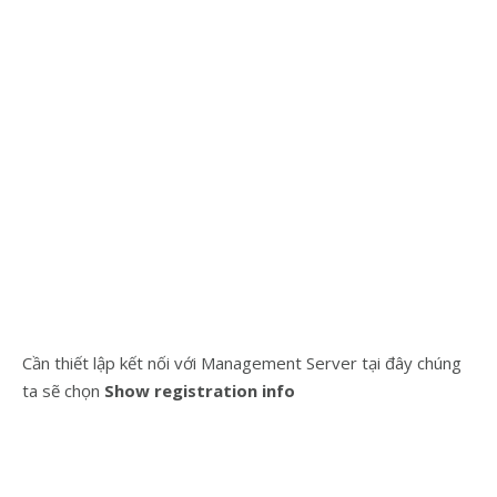
Cần thiết lập kết nối với Management Server tại đây chúng
ta sẽ chọn
Show registration info