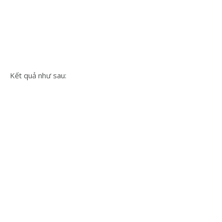
Kết quả như sau: