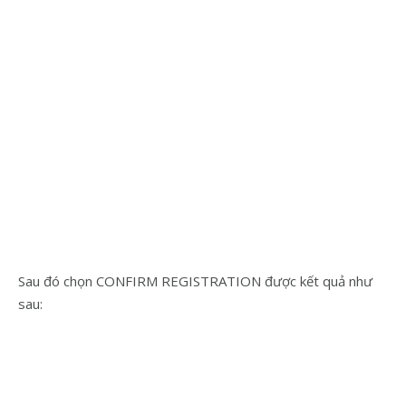
Sau đó chọn CONFIRM REGISTRATION được kết quả như
sau: