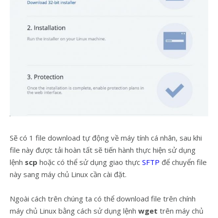
Sẽ có 1 file download tự động về máy tính cá nhân, sau khi
file này được tải hoàn tất sẽ tiến hành thực hiện sử dụng
lệnh
scp
hoặc có thể sử dụng giao thực
SFTP
để chuyển file
này sang máy chủ Linux cần cài đặt.
Ngoài cách trên chúng ta có thể download file trên chính
máy chủ Linux bằng cách sử dụng lệnh
wget
trên máy chủ