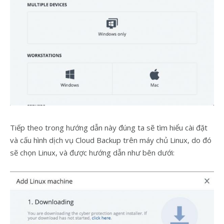
Tiếp theo trong hướng dẫn này đúng ta sẽ tìm hiểu cài đặt
và cấu hình dịch vụ Cloud Backup trên máy chủ Linux, do đó
sẽ chọn Linux, và được hướng dẫn như bên dưới: