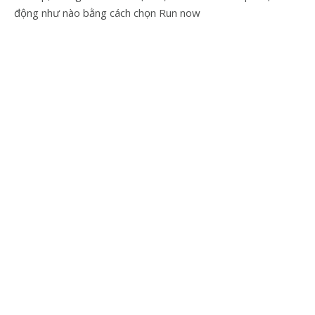
động như nào bằng cách chọn Run now