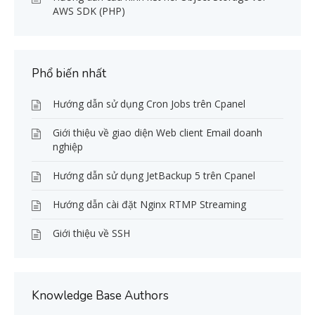
AWS SDK (PHP)
Phổ biến nhất
Hướng dẫn sử dụng Cron Jobs trên Cpanel
Giới thiệu về giao diện Web client Email doanh
nghiệp
Hướng dẫn sử dụng JetBackup 5 trên Cpanel
Hướng dẫn cài đặt Nginx RTMP Streaming
Giới thiệu về SSH
Knowledge Base Authors