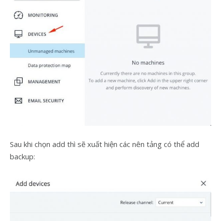
Sau khi chọn add thì sẽ xuất hiện các nên tảng có thể add
backup: